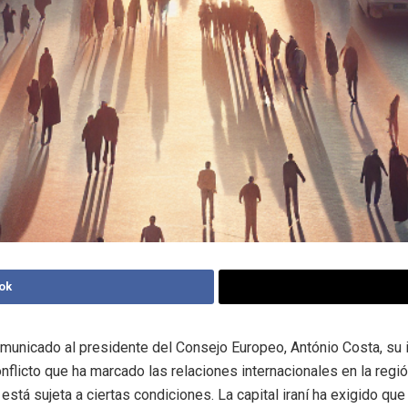
ok
municado al presidente del Consejo Europeo, António Costa, su 
onflicto que ha marcado las relaciones internacionales en la regi
está sujeta a ciertas condiciones. La capital iraní ha exigido que