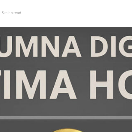
 5 mins read