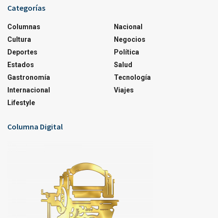
Categorías
Columnas
Nacional
Cultura
Negocios
Deportes
Política
Estados
Salud
Gastronomía
Tecnología
Internacional
Viajes
Lifestyle
Columna Digital