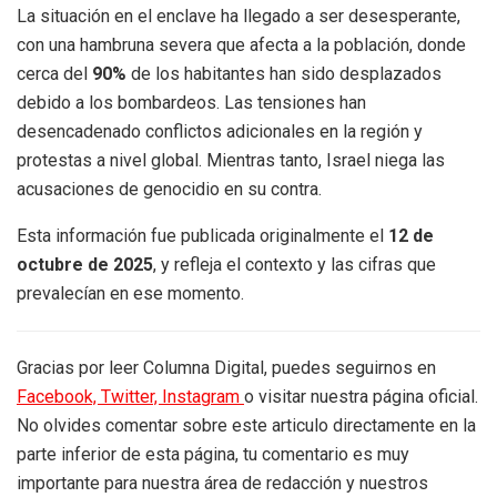
La situación en el enclave ha llegado a ser desesperante,
con una hambruna severa que afecta a la población, donde
cerca del
90%
de los habitantes han sido desplazados
debido a los bombardeos. Las tensiones han
desencadenado conflictos adicionales en la región y
protestas a nivel global. Mientras tanto, Israel niega las
acusaciones de genocidio en su contra.
Esta información fue publicada originalmente el
12 de
octubre de 2025
, y refleja el contexto y las cifras que
prevalecían en ese momento.
Gracias por leer Columna Digital, puedes seguirnos en
Facebook,
Twitter,
Instagram
o visitar nuestra página oficial.
No olvides comentar sobre este articulo directamente en la
parte inferior de esta página, tu comentario es muy
importante para nuestra área de redacción y nuestros