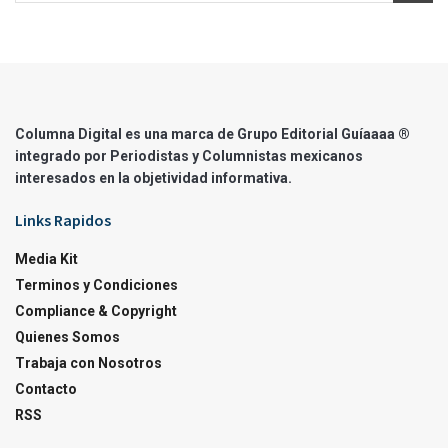
Columna Digital es una marca de Grupo Editorial Guíaaaa ®
integrado por Periodistas y Columnistas mexicanos
interesados en la objetividad informativa.
Links Rapidos
Media Kit
Terminos y Condiciones
Compliance & Copyright
Quienes Somos
Trabaja con Nosotros
Contacto
RSS