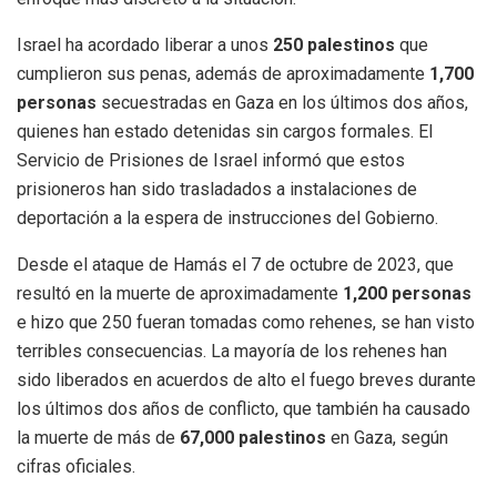
Israel ha acordado liberar a unos
250 palestinos
que
cumplieron sus penas, además de aproximadamente
1,700
personas
secuestradas en Gaza en los últimos dos años,
quienes han estado detenidas sin cargos formales. El
Servicio de Prisiones de Israel informó que estos
prisioneros han sido trasladados a instalaciones de
deportación a la espera de instrucciones del Gobierno.
Desde el ataque de Hamás el 7 de octubre de 2023, que
resultó en la muerte de aproximadamente
1,200 personas
e hizo que 250 fueran tomadas como rehenes, se han visto
terribles consecuencias. La mayoría de los rehenes han
sido liberados en acuerdos de alto el fuego breves durante
los últimos dos años de conflicto, que también ha causado
la muerte de más de
67,000 palestinos
en Gaza, según
cifras oficiales.