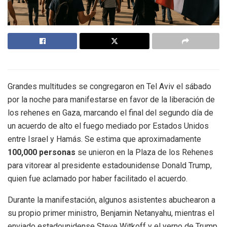
Grandes multitudes se congregaron en Tel Aviv el sábado
por la noche para manifestarse en favor de la liberación de
los rehenes en Gaza, marcando el final del segundo día de
un acuerdo de alto el fuego mediado por Estados Unidos
entre Israel y Hamás. Se estima que aproximadamente
100,000 personas
se unieron en la Plaza de los Rehenes
para vitorear al presidente estadounidense Donald Trump,
quien fue aclamado por haber facilitado el acuerdo.
Durante la manifestación, algunos asistentes abuchearon a
su propio primer ministro, Benjamin Netanyahu, mientras el
enviado estadounidense Steve Witkoff y el yerno de Trump,