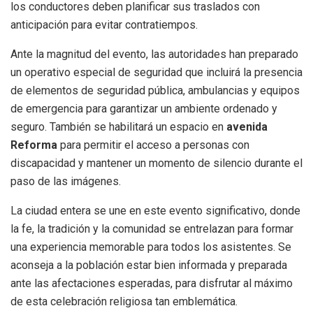
los conductores deben planificar sus traslados con
anticipación para evitar contratiempos.
Ante la magnitud del evento, las autoridades han preparado
un operativo especial de seguridad que incluirá la presencia
de elementos de seguridad pública, ambulancias y equipos
de emergencia para garantizar un ambiente ordenado y
seguro. También se habilitará un espacio en
avenida
Reforma
para permitir el acceso a personas con
discapacidad y mantener un momento de silencio durante el
paso de las imágenes.
La ciudad entera se une en este evento significativo, donde
la fe, la tradición y la comunidad se entrelazan para formar
una experiencia memorable para todos los asistentes. Se
aconseja a la población estar bien informada y preparada
ante las afectaciones esperadas, para disfrutar al máximo
de esta celebración religiosa tan emblemática.