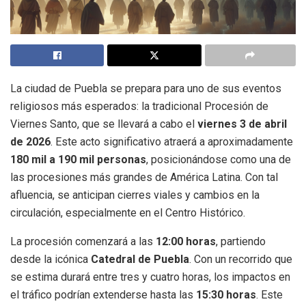
La ciudad de Puebla se prepara para uno de sus eventos
religiosos más esperados: la tradicional Procesión de
Viernes Santo, que se llevará a cabo el
viernes 3 de abril
de 2026
. Este acto significativo atraerá a aproximadamente
180 mil a 190 mil personas
, posicionándose como una de
las procesiones más grandes de América Latina. Con tal
afluencia, se anticipan cierres viales y cambios en la
circulación, especialmente en el Centro Histórico.
La procesión comenzará a las
12:00 horas
, partiendo
desde la icónica
Catedral de Puebla
. Con un recorrido que
se estima durará entre tres y cuatro horas, los impactos en
el tráfico podrían extenderse hasta las
15:30 horas
. Este