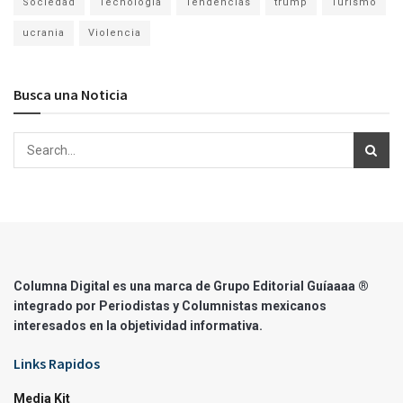
Sociedad
Tecnología
Tendencias
trump
Turismo
ucrania
Violencia
Busca una Noticia
Columna Digital es una marca de Grupo Editorial Guíaaaa ®
integrado por Periodistas y Columnistas mexicanos
interesados en la objetividad informativa.
Links Rapidos
Media Kit