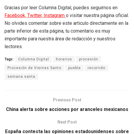
Gracias por leer Columna Digital, puedes seguirnos en
Facebook,
Twitter,
Instagram
o visitar nuestra página oficial.
No olvides comentar sobre este articulo directamente en la
parte inferior de esta página, tu comentario es muy
importante para nuestra área de redacción y nuestros
lectores.
Tags:
Columna Digital
horarios
procesión
Procesión de Viernes Santo
puebla
recorrido
semana santa
Previous Post
China alerta sobre acciones por aranceles mexicanos
Next Post
España contesta las opiniones estadounidenses sobre