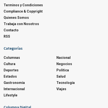
Terminos y Condiciones
Compliance & Copyright
Quienes Somos
Trabaja con Nosotros
Contacto
RSS
Categorías
Columnas
Nacional
Cultura
Negocios
Deportes
Política
Estados
Salud
Gastronomía
Tecnología
Internacional
Viajes
Lifestyle
Columna Digital