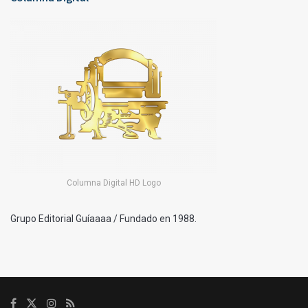
Columna Digital HD Logo
Grupo Editorial Guíaaaa / Fundado en 1988.