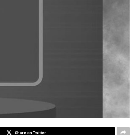
Share on Twitter