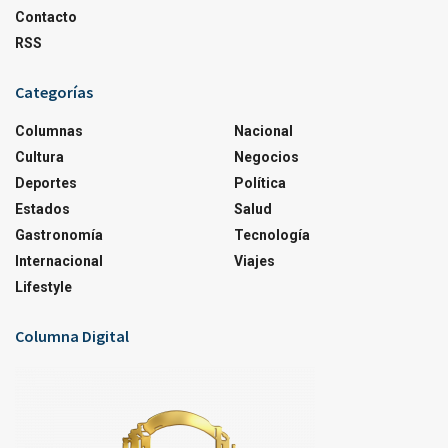
Contacto
RSS
Categorías
Columnas
Nacional
Cultura
Negocios
Deportes
Política
Estados
Salud
Gastronomía
Tecnología
Internacional
Viajes
Lifestyle
Columna Digital