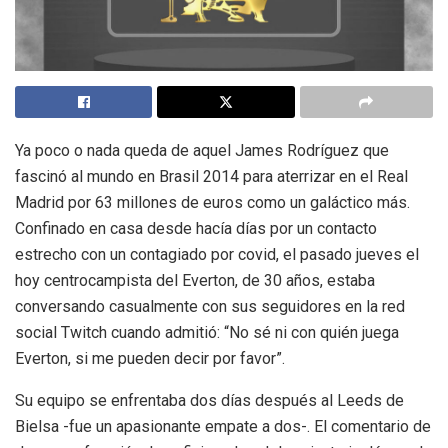
Ya poco o nada queda de aquel James Rodríguez que
fascinó al mundo en Brasil 2014 para aterrizar en el Real
Madrid por 63 millones de euros como un galáctico más.
Confinado en casa desde hacía días por un contacto
estrecho con un contagiado por covid, el pasado jueves el
hoy centrocampista del Everton, de 30 años, estaba
conversando casualmente con sus seguidores en la red
social Twitch cuando admitió: “No sé ni con quién juega
Everton, si me pueden decir por favor”.
Su equipo se enfrentaba dos días después al Leeds de
Bielsa -fue un apasionante empate a dos-. El comentario de