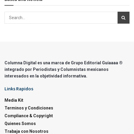
Columna Digital es una marca de Grupo Editorial Guíaaaa ®
integrado por Periodistas y Columnistas mexicanos
interesados en la objetividad informativa.
Links Rapidos
Media Kit
Terminos y Condiciones
Compliance & Copyright
Quienes Somos
Trabaja con Nosotros