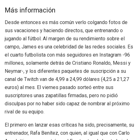
Más información
Desde entonces es más común verlo colgando fotos de
sus vacaciones y haciendo directos, que entrenando o
jugando al fútbol. Al margen de su rendimiento sobre el
campo, James es una celebridad de las redes sociales. Es
el cuarto futbolista con más seguidores en Instagram -96
millones, solamente detrás de Cristiano Ronaldo, Messi y
Neymar-, y los diferentes paquetes de suscripción a su
canal de Twitch van de 4,99 a 24,99 dólares (4,25 a 21,27
euros) al mes. El viernes pasado sorteó entre sus
suscriptores unas zapatillas firmadas, pero no pidió
disculpas por no haber sido capaz de nombrar al próximo
rival de su equipo.
El primero en lanzar esas críticas ha sido, precisamente, su
entrenador, Rafa Benítez, con quien, al igual que con Carlo