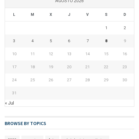
AGOSTO 2026
L
M
X
J
V
S
D
1
2
3
4
5
6
7
8
9
10
11
12
13
14
15
16
17
18
19
20
21
22
23
24
25
26
27
28
29
30
31
« Jul
BROWSE BY TOPICS