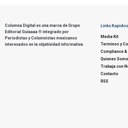
Links Rapidos
Columna Digital es una marca de Grupo
Editorial Guíaaaa ® integrado por
Media Kit
Periodistas y Columnistas mexicanos
Terminos y C
interesados en la objetividad informativa.
Compliance & 
Quienes Som
Trabaja con N
Contacto
RSS