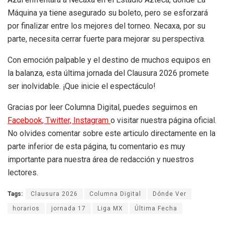
Máquina ya tiene asegurado su boleto, pero se esforzará
por finalizar entre los mejores del torneo. Necaxa, por su
parte, necesita cerrar fuerte para mejorar su perspectiva.
Con emoción palpable y el destino de muchos equipos en
la balanza, esta última jornada del Clausura 2026 promete
ser inolvidable. ¡Que inicie el espectáculo!
Gracias por leer Columna Digital, puedes seguirnos en
Facebook,
Twitter,
Instagram
o visitar nuestra página oficial.
No olvides comentar sobre este articulo directamente en la
parte inferior de esta página, tu comentario es muy
importante para nuestra área de redacción y nuestros
lectores.
Tags:
Clausura 2026
Columna Digital
Dónde Ver
horarios
jornada 17
Liga MX
Última Fecha