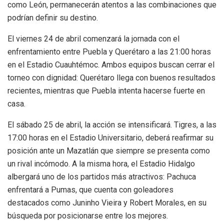
como León, permanecerán atentos a las combinaciones que
podrían definir su destino.
El viernes 24 de abril comenzará la jornada con el
enfrentamiento entre Puebla y Querétaro a las 21:00 horas
en el Estadio Cuauhtémoc. Ambos equipos buscan cerrar el
torneo con dignidad: Querétaro llega con buenos resultados
recientes, mientras que Puebla intenta hacerse fuerte en
casa.
El sábado 25 de abril, la acción se intensificará. Tigres, a las
17:00 horas en el Estadio Universitario, deberá reafirmar su
posición ante un Mazatlán que siempre se presenta como
un rival incómodo. A la misma hora, el Estadio Hidalgo
albergará uno de los partidos más atractivos: Pachuca
enfrentará a Pumas, que cuenta con goleadores
destacados como Juninho Vieira y Robert Morales, en su
búsqueda por posicionarse entre los mejores.