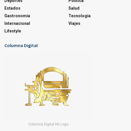
Deportes
Política
Estados
Salud
Gastronomía
Tecnología
Internacional
Viajes
Lifestyle
Columna Digital
Columna Digital HD Logo