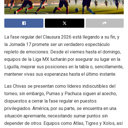
La fase regular del Clausura 2026 está llegando a su fin, y
la Jornada 17 promete ser un verdadero espectáculo
repleto de emociones. Desde el viernes hasta el domingo,
equipos de la Liga MX lucharán por asegurar su lugar en la
Liguilla, mejorar sus posiciones en la tabla o, sencillamente,
mantener vivas sus esperanzas hasta el último instante.
Las Chivas se presentan como líderes indiscutibles del
torneo; sin embargo, Pumas y Pachuca siguen al acecho,
dispuestos a cerrar la fase regular en puestos
privilegiados. América, por su parte, se encuentra en una
situación apremiante, necesitando sumar puntos sin
depender de otros. Equipos como Atlas, Tigres y Xolos, así