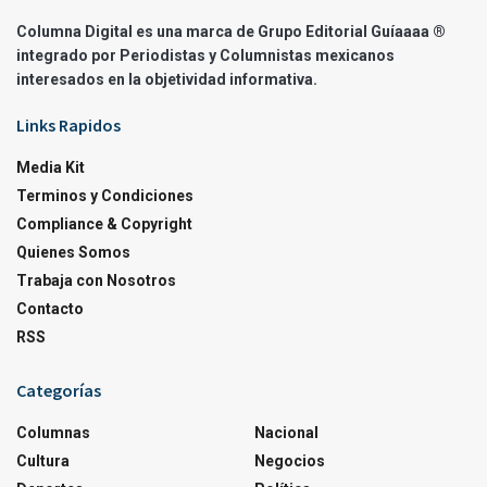
Columna Digital es una marca de Grupo Editorial Guíaaaa ®
integrado por Periodistas y Columnistas mexicanos
interesados en la objetividad informativa.
Links Rapidos
Media Kit
Terminos y Condiciones
Compliance & Copyright
Quienes Somos
Trabaja con Nosotros
Contacto
RSS
Categorías
Columnas
Nacional
Cultura
Negocios