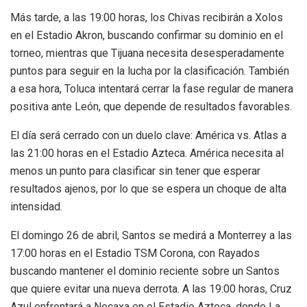
Más tarde, a las 19:00 horas, los Chivas recibirán a Xolos
en el Estadio Akron, buscando confirmar su dominio en el
torneo, mientras que Tijuana necesita desesperadamente
puntos para seguir en la lucha por la clasificación. También
a esa hora, Toluca intentará cerrar la fase regular de manera
positiva ante León, que depende de resultados favorables.
El día será cerrado con un duelo clave: América vs. Atlas a
las 21:00 horas en el Estadio Azteca. América necesita al
menos un punto para clasificar sin tener que esperar
resultados ajenos, por lo que se espera un choque de alta
intensidad.
El domingo 26 de abril, Santos se medirá a Monterrey a las
17:00 horas en el Estadio TSM Corona, con Rayados
buscando mantener el dominio reciente sobre un Santos
que quiere evitar una nueva derrota. A las 19:00 horas, Cruz
Azul enfrentará a Necaxa en el Estadio Azteca, donde La