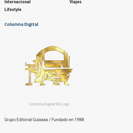
Internacional
Viajes
Lifestyle
Columna Digital
Columna Digital HD Logo
Grupo Editorial Guíaaaa / Fundado en 1988.