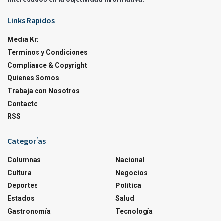
Links Rapidos
Media Kit
Terminos y Condiciones
Compliance & Copyright
Quienes Somos
Trabaja con Nosotros
Contacto
RSS
Categorías
Columnas
Nacional
Cultura
Negocios
Deportes
Política
Estados
Salud
Gastronomía
Tecnología