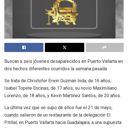
Buscan a seis jóvenes desaparecidos en Puerto Vallarta en
dos hechos diferentes ocurridos la semana pasada.
Se trata de Christofer Erwin Guzmán Inda, de 16 años;
Isabel Topete Encinas, de 17 años; su novio Maximiliano
Lorenzo, de 18 años, y Kevin Martínez Santos, de 20 años.
La última vez que se supo de ellos fue el 21 de mayo,
cuando salieron de un restaurante de la delegación El
Pitillal, en Puerto Vallarta hacia Guadalajara, a una supuesta