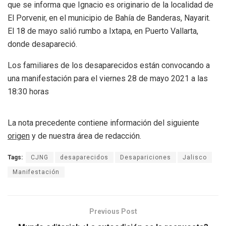
que se informa que Ignacio es originario de la localidad de
El Porvenir, en el municipio de Bahía de Banderas, Nayarit.
El 18 de mayo salió rumbo a Ixtapa, en Puerto Vallarta,
donde desapareció.
Los familiares de los desaparecidos están convocando a
una manifestación para el viernes 28 de mayo 2021 a las
18:30 horas
La nota precedente contiene información del siguiente
origen
y de nuestra área de redacción.
Tags:
CJNG
desaparecidos
Desapariciones
Jalisco
Manifestación
Previous Post