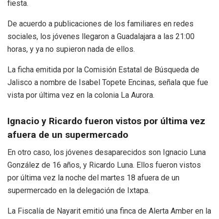
fiesta.
De acuerdo a publicaciones de los familiares en redes
sociales, los jóvenes llegaron a Guadalajara a las 21:00
horas, y ya no supieron nada de ellos.
La ficha emitida por la Comisión Estatal de Búsqueda de
Jalisco a nombre de Isabel Topete Encinas, señala que fue
vista por última vez en la colonia La Aurora.
Ignacio y Ricardo fueron vistos por última vez
afuera de un supermercado
En otro caso, los jóvenes desaparecidos son Ignacio Luna
González de 16 años, y Ricardo Luna. Ellos fueron vistos
por última vez la noche del martes 18 afuera de un
supermercado en la delegación de Ixtapa.
La Fiscalía de Nayarit emitió una finca de Alerta Amber en la