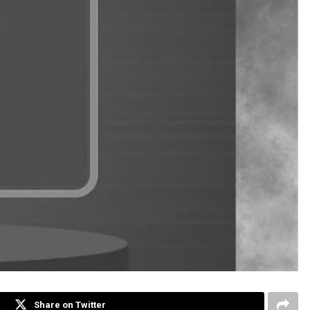
Share on Twitter