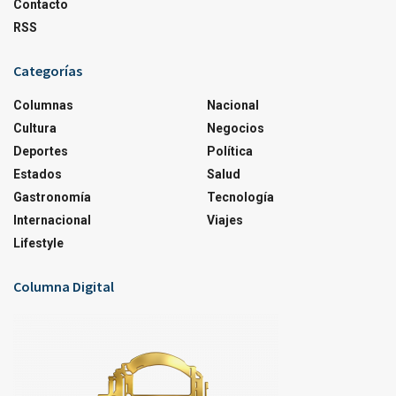
Contacto
RSS
Categorías
Columnas
Nacional
Cultura
Negocios
Deportes
Política
Estados
Salud
Gastronomía
Tecnología
Internacional
Viajes
Lifestyle
Columna Digital