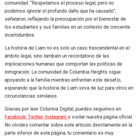
comunidad. “Respetamos el proceso legal, pero no
podemos ignorar el profundo daño que ha causado”,
señalaron, reflejando la preocupación por el bienestar de
los estudiantes y sus familias en un contexto de creciente
incertidumbre.
La historia de Liam no es solo un caso trascendental en el
ámbito legal, sino también un recordatorio de las
implicaciones humanas que comportan las políticas de
inmigración. La comunidad de Columbia Heights sigue
apoyando a la familia mientras enfrentan este desafío,
esperando que la historia de Liam sirva de luz para otros en
circunstancias similares.
Gracias por leer Columna Digital, puedes seguirnos en
Facebook,
Twitter,
Instagram
o visitar nuestra página oficial.
No olvides comentar sobre este articulo directamente en la
parte inferior de esta página, tu comentario es muy