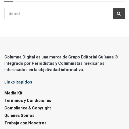
Columna Digital es una marca de Grupo Editorial Guíaaaa ®
integrado por Periodistas y Columnistas mexicanos
interesados en la objetividad informativa.
Links Rapidos
Media Kit
Terminos y Condiciones
Compliance & Copyright
Quienes Somos
Trabaja con Nosotros