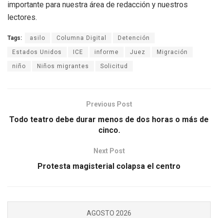
importante para nuestra área de redacción y nuestros
lectores.
Tags:
asilo
Columna Digital
Detención
Estados Unidos
ICE
informe
Juez
Migración
niño
Niños migrantes
Solicitud
Previous Post
Todo teatro debe durar menos de dos horas o más de
cinco.
Next Post
Protesta magisterial colapsa el centro
AGOSTO 2026