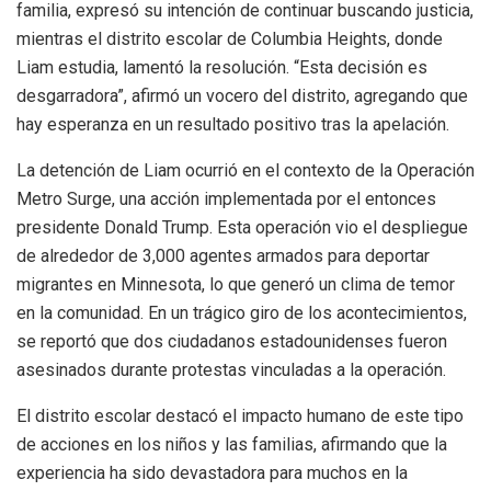
familia, expresó su intención de continuar buscando justicia,
mientras el distrito escolar de Columbia Heights, donde
Liam estudia, lamentó la resolución. “Esta decisión es
desgarradora”, afirmó un vocero del distrito, agregando que
hay esperanza en un resultado positivo tras la apelación.
La detención de Liam ocurrió en el contexto de la Operación
Metro Surge, una acción implementada por el entonces
presidente Donald Trump. Esta operación vio el despliegue
de alrededor de 3,000 agentes armados para deportar
migrantes en Minnesota, lo que generó un clima de temor
en la comunidad. En un trágico giro de los acontecimientos,
se reportó que dos ciudadanos estadounidenses fueron
asesinados durante protestas vinculadas a la operación.
El distrito escolar destacó el impacto humano de este tipo
de acciones en los niños y las familias, afirmando que la
experiencia ha sido devastadora para muchos en la