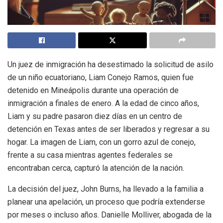
Un juez de inmigración ha desestimado la solicitud de asilo
de un niño ecuatoriano, Liam Conejo Ramos, quien fue
detenido en Mineápolis durante una operación de
inmigración a finales de enero. A la edad de cinco años,
Liam y su padre pasaron diez días en un centro de
detención en Texas antes de ser liberados y regresar a su
hogar. La imagen de Liam, con un gorro azul de conejo,
frente a su casa mientras agentes federales se
encontraban cerca, capturó la atención de la nación.
La decisión del juez, John Burns, ha llevado a la familia a
planear una apelación, un proceso que podría extenderse
por meses o incluso años. Danielle Molliver, abogada de la