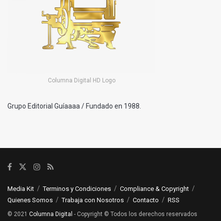
Columna Digital HD Logo
Grupo Editorial Guíaaaa / Fundado en 1988.
Media Kit
Terminos y Condiciones
Compliance & Copyright
Quienes Somos
Trabaja con Nosotros
Contacto
RSS
© 2021
Columna Digital
- Copyright © Todos los derechos reservados