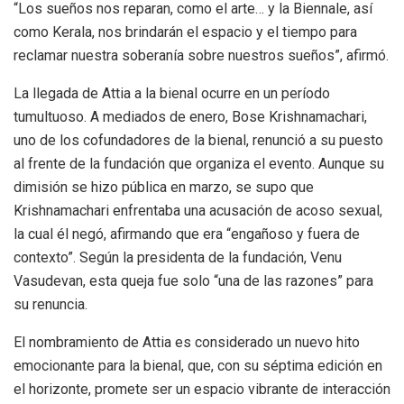
“Los sueños nos reparan, como el arte… y la Biennale, así
como Kerala, nos brindarán el espacio y el tiempo para
reclamar nuestra soberanía sobre nuestros sueños”, afirmó.
La llegada de Attia a la bienal ocurre en un período
tumultuoso. A mediados de enero, Bose Krishnamachari,
uno de los cofundadores de la bienal, renunció a su puesto
al frente de la fundación que organiza el evento. Aunque su
dimisión se hizo pública en marzo, se supo que
Krishnamachari enfrentaba una acusación de acoso sexual,
la cual él negó, afirmando que era “engañoso y fuera de
contexto”. Según la presidenta de la fundación, Venu
Vasudevan, esta queja fue solo “una de las razones” para
su renuncia.
El nombramiento de Attia es considerado un nuevo hito
emocionante para la bienal, que, con su séptima edición en
el horizonte, promete ser un espacio vibrante de interacción