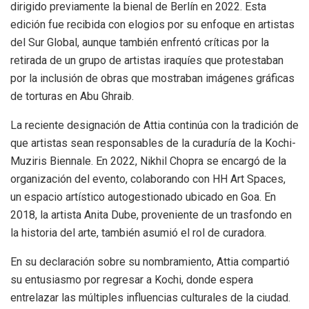
dirigido previamente la bienal de Berlín en 2022. Esta
edición fue recibida con elogios por su enfoque en artistas
del Sur Global, aunque también enfrentó críticas por la
retirada de un grupo de artistas iraquíes que protestaban
por la inclusión de obras que mostraban imágenes gráficas
de torturas en Abu Ghraib.
La reciente designación de Attia continúa con la tradición de
que artistas sean responsables de la curaduría de la Kochi-
Muziris Biennale. En 2022, Nikhil Chopra se encargó de la
organización del evento, colaborando con HH Art Spaces,
un espacio artístico autogestionado ubicado en Goa. En
2018, la artista Anita Dube, proveniente de un trasfondo en
la historia del arte, también asumió el rol de curadora.
En su declaración sobre su nombramiento, Attia compartió
su entusiasmo por regresar a Kochi, donde espera
entrelazar las múltiples influencias culturales de la ciudad.