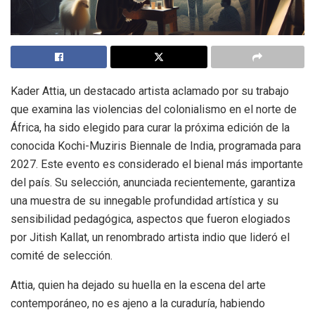
Kader Attia, un destacado artista aclamado por su trabajo
que examina las violencias del colonialismo en el norte de
África, ha sido elegido para curar la próxima edición de la
conocida Kochi-Muziris Biennale de India, programada para
2027. Este evento es considerado el bienal más importante
del país. Su selección, anunciada recientemente, garantiza
una muestra de su innegable profundidad artística y su
sensibilidad pedagógica, aspectos que fueron elogiados
por Jitish Kallat, un renombrado artista indio que lideró el
comité de selección.
Attia, quien ha dejado su huella en la escena del arte
contemporáneo, no es ajeno a la curaduría, habiendo