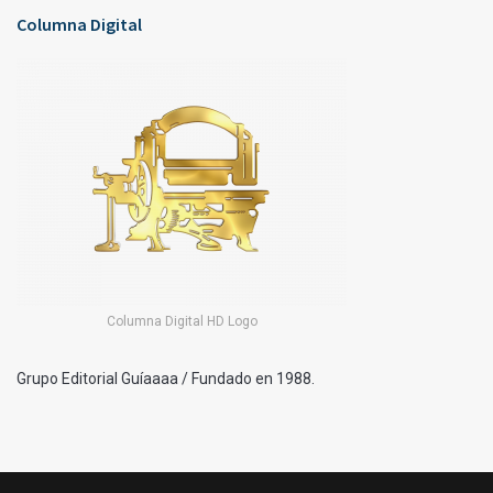
Columna Digital
Columna Digital HD Logo
Grupo Editorial Guíaaaa / Fundado en 1988.