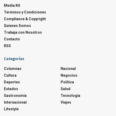
Media Kit
Terminos y Condiciones
Compliance & Copyright
Quienes Somos
Trabaja con Nosotros
Contacto
RSS
Categorías
Columnas
Nacional
Cultura
Negocios
Deportes
Política
Estados
Salud
Gastronomía
Tecnología
Internacional
Viajes
Lifestyle