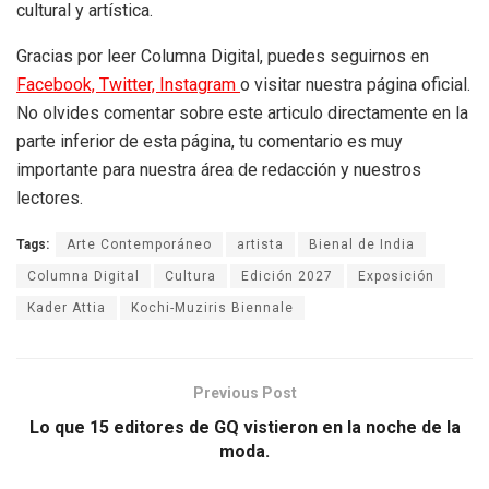
cultural y artística.
Gracias por leer Columna Digital, puedes seguirnos en
Facebook,
Twitter,
Instagram
o visitar nuestra página oficial.
No olvides comentar sobre este articulo directamente en la
parte inferior de esta página, tu comentario es muy
importante para nuestra área de redacción y nuestros
lectores.
Tags:
Arte Contemporáneo
artista
Bienal de India
Columna Digital
Cultura
Edición 2027
Exposición
Kader Attia
Kochi-Muziris Biennale
Previous Post
Lo que 15 editores de GQ vistieron en la noche de la
moda.