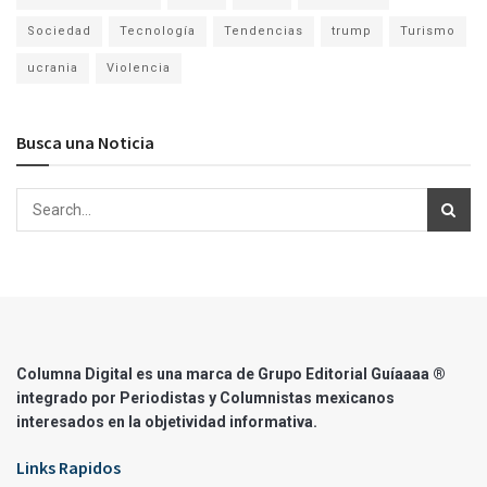
Sociedad
Tecnología
Tendencias
trump
Turismo
ucrania
Violencia
Busca una Noticia
Columna Digital es una marca de Grupo Editorial Guíaaaa ®
integrado por Periodistas y Columnistas mexicanos
interesados en la objetividad informativa.
Links Rapidos