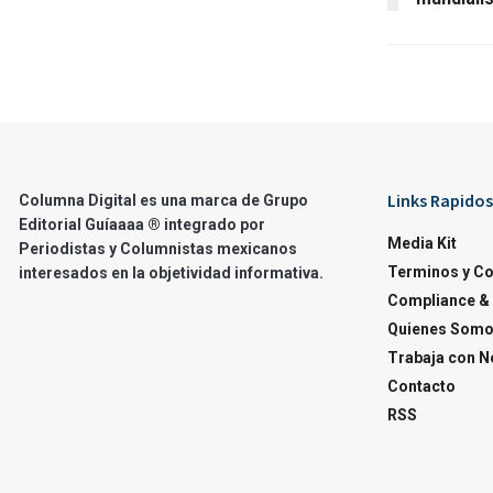
Links Rapidos
Columna Digital es una marca de Grupo
Editorial Guíaaaa ® integrado por
Media Kit
Periodistas y Columnistas mexicanos
Terminos y C
interesados en la objetividad informativa.
Compliance & 
Quienes Som
Trabaja con N
Contacto
RSS