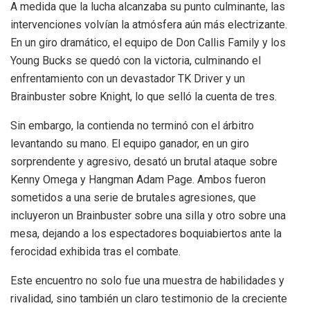
A medida que la lucha alcanzaba su punto culminante, las
intervenciones volvían la atmósfera aún más electrizante.
En un giro dramático, el equipo de Don Callis Family y los
Young Bucks se quedó con la victoria, culminando el
enfrentamiento con un devastador TK Driver y un
Brainbuster sobre Knight, lo que selló la cuenta de tres.
Sin embargo, la contienda no terminó con el árbitro
levantando su mano. El equipo ganador, en un giro
sorprendente y agresivo, desató un brutal ataque sobre
Kenny Omega y Hangman Adam Page. Ambos fueron
sometidos a una serie de brutales agresiones, que
incluyeron un Brainbuster sobre una silla y otro sobre una
mesa, dejando a los espectadores boquiabiertos ante la
ferocidad exhibida tras el combate.
Este encuentro no solo fue una muestra de habilidades y
rivalidad, sino también un claro testimonio de la creciente