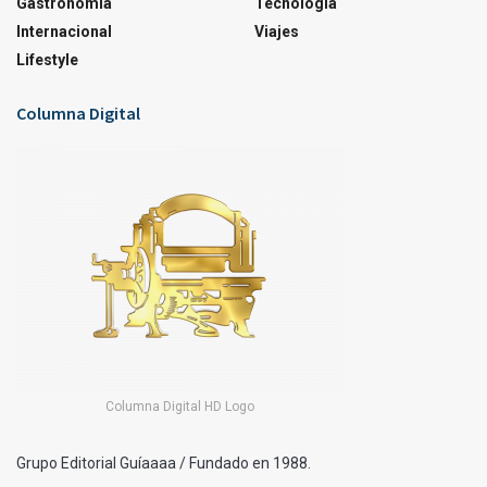
Gastronomía
Tecnología
Internacional
Viajes
Lifestyle
Columna Digital
Columna Digital HD Logo
Grupo Editorial Guíaaaa / Fundado en 1988.