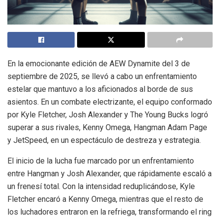
En la emocionante edición de AEW Dynamite del 3 de
septiembre de 2025, se llevó a cabo un enfrentamiento
estelar que mantuvo a los aficionados al borde de sus
asientos. En un combate electrizante, el equipo conformado
por Kyle Fletcher, Josh Alexander y The Young Bucks logró
superar a sus rivales, Kenny Omega, Hangman Adam Page
y JetSpeed, en un espectáculo de destreza y estrategia.
El inicio de la lucha fue marcado por un enfrentamiento
entre Hangman y Josh Alexander, que rápidamente escaló a
un frenesí total. Con la intensidad reduplicándose, Kyle
Fletcher encaró a Kenny Omega, mientras que el resto de
los luchadores entraron en la refriega, transformando el ring