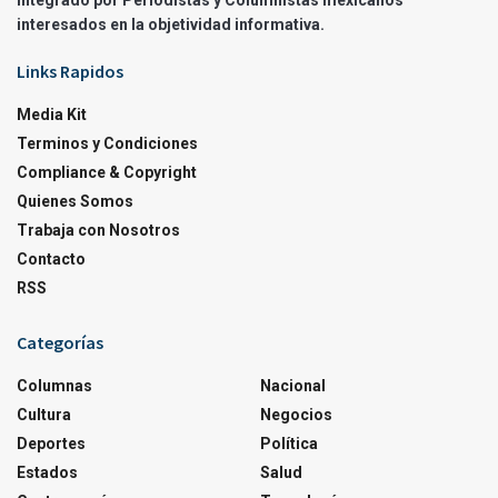
integrado por Periodistas y Columnistas mexicanos
interesados en la objetividad informativa.
Links Rapidos
Media Kit
Terminos y Condiciones
Compliance & Copyright
Quienes Somos
Trabaja con Nosotros
Contacto
RSS
Categorías
Columnas
Nacional
Cultura
Negocios
Deportes
Política
Estados
Salud