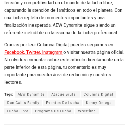
tensión y competitividad en el mundo de la lucha libre,
capturando la atención de fanáticos en todo el planeta. Con
una lucha repleta de momentos impactantes y una
finalización inesperada, AEW Dynamite sigue siendo un
referente ineludible en la escena de la lucha profesional.
Gracias por leer Columna Digital, puedes seguirnos en
Facebook,
Twitter,
Instagram
o visitar nuestra página oficial.
No olvides comentar sobre este articulo directamente en la
parte inferior de esta página, tu comentario es muy
importante para nuestra área de redacción y nuestros
lectores.
Tags:
AEW Dynamite
Ataque Brutal
Columna Digital
Don Callis Family
Eventos De Lucha
Kenny Omega
Lucha Libre
Programa De Lucha
Wrestling