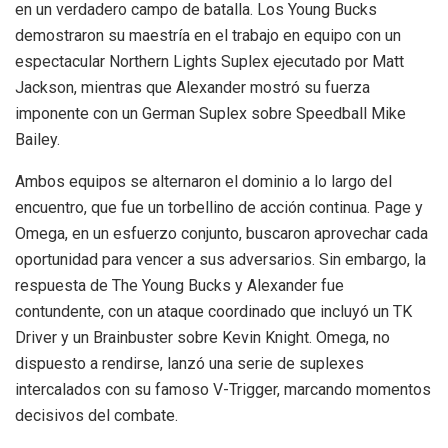
en un verdadero campo de batalla. Los Young Bucks
demostraron su maestría en el trabajo en equipo con un
espectacular Northern Lights Suplex ejecutado por Matt
Jackson, mientras que Alexander mostró su fuerza
imponente con un German Suplex sobre Speedball Mike
Bailey.
Ambos equipos se alternaron el dominio a lo largo del
encuentro, que fue un torbellino de acción continua. Page y
Omega, en un esfuerzo conjunto, buscaron aprovechar cada
oportunidad para vencer a sus adversarios. Sin embargo, la
respuesta de The Young Bucks y Alexander fue
contundente, con un ataque coordinado que incluyó un TK
Driver y un Brainbuster sobre Kevin Knight. Omega, no
dispuesto a rendirse, lanzó una serie de suplexes
intercalados con su famoso V-Trigger, marcando momentos
decisivos del combate.