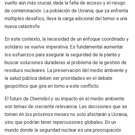
vuelto aún más crucial, dada la falta de acceso y el riesgo
de contaminación. La población de Ucrania, que ya enfrenta
múltiples desafíos, lleva la carga adicional del temor a una
nueva catástrofe.
En este contexto, la necesidad de un enfoque coordinado y
solidario se vuelve imperativa. Es fundamental aumentar
los esfuerzos para asegurar la seguridad de la planta y
buscar soluciones duraderas al problema de la gestión de
residuos nucleares. La preservación del medio ambiente y
la salud pública deben ser prioridades en el debate
geopolítico que gira en torno a este conflicto.
El futuro de Chernóbil y su impacto en el medio ambiente
son temas de creciente relevancia. Las decisiones que se
tomen en los próximos meses no solo afectarán a Ucrania,
sino que podrían tener repercusiones globales. En un
mundo donde la seguridad nuclear es una preocupación