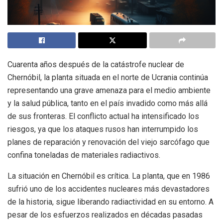
Cuarenta años después de la catástrofe nuclear de
Chernóbil, la planta situada en el norte de Ucrania continúa
representando una grave amenaza para el medio ambiente
y la salud pública, tanto en el país invadido como más allá
de sus fronteras. El conflicto actual ha intensificado los
riesgos, ya que los ataques rusos han interrumpido los
planes de reparación y renovación del viejo sarcófago que
confina toneladas de materiales radiactivos.
La situación en Chernóbil es crítica. La planta, que en 1986
sufrió uno de los accidentes nucleares más devastadores
de la historia, sigue liberando radiactividad en su entorno. A
pesar de los esfuerzos realizados en décadas pasadas