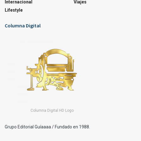
Internacional
Viajes
Lifestyle
Columna Digital
Columna Digital HD Logo
Grupo Editorial Guíaaaa / Fundado en 1988.