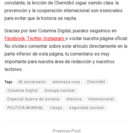
constante, la lección de Chernóbil sigue siendo clara: la
prevención y la cooperación internacional son esenciales
para evitar que la historia se repita.
Gracias por leer Columna Digital, puedes seguirnos en
Facebook,
Twitter,
Instagram
o visitar nuestra página oficial.
No olvides comentar sobre este articulo directamente en la
parte inferior de esta página, tu comentario es muy
importante para nuestra área de redacción y nuestros
lectores.
Tags:
40 aniversario
amenaza rusa
Chernóbil
Columna Digital
Energía nuclear
Especial Guerra de Ucrania
Historia
Internacional
POLÍTICA MUNDIAL
riesgo
seguridad nuclear
Previous Post