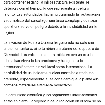
para contener el daño, la infraestructura existente se
deteriora con el tiempo, lo que representa un peligro
latente. Las autoridades habían programado la restauración
y reemplazo del sarcófago, una tarea compleja y costosa
que ahora se ve en peligro debido a la inestabilidad en la
región.
La invasión de Rusia a Ucrania ha generado no solo una
crisis humanitaria, sino también un retorno del espectro de
Chernóbil. Los enfrentamientos militares cercanos a la
planta han elevado las tensiones y han generado
preocupación tanto a nivel local como internacional. La
posibilidad de un incidente nuclear nunca ha estado tan
presente, especialmente si se considera que la planta aún
contiene materiales altamente radiactivos.
La comunidad científica y los organismos internacionales
están en alerta. La vigilancia de la radiación en el área se ha