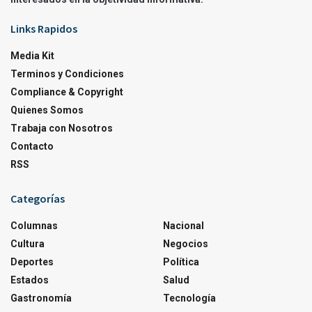
Links Rapidos
Media Kit
Terminos y Condiciones
Compliance & Copyright
Quienes Somos
Trabaja con Nosotros
Contacto
RSS
Categorías
Columnas
Nacional
Cultura
Negocios
Deportes
Política
Estados
Salud
Gastronomía
Tecnología