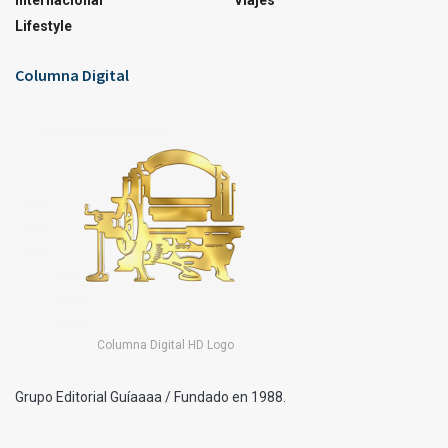
Internacional
Viajes
Lifestyle
Columna Digital
Columna Digital HD Logo
Grupo Editorial Guíaaaa / Fundado en 1988.