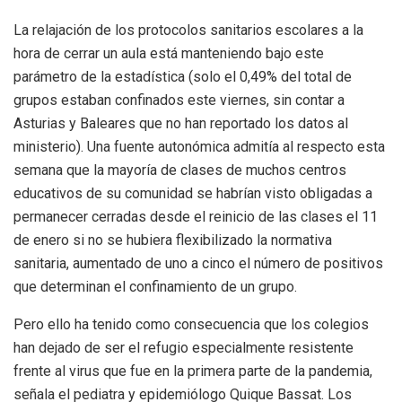
La relajación de los protocolos sanitarios escolares a la
hora de cerrar un aula está manteniendo bajo este
parámetro de la estadística (solo el 0,49% del total de
grupos estaban confinados este viernes, sin contar a
Asturias y Baleares que no han reportado los datos al
ministerio). Una fuente autonómica admitía al respecto esta
semana que la mayoría de clases de muchos centros
educativos de su comunidad se habrían visto obligadas a
permanecer cerradas desde el reinicio de las clases el 11
de enero si no se hubiera flexibilizado la normativa
sanitaria, aumentado de uno a cinco el número de positivos
que determinan el confinamiento de un grupo.
Pero ello ha tenido como consecuencia que los colegios
han dejado de ser el refugio especialmente resistente
frente al virus que fue en la primera parte de la pandemia,
señala el pediatra y epidemiólogo Quique Bassat. Los