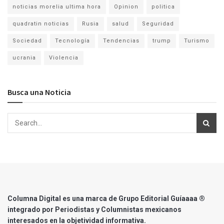
noticias morelia ultima hora
Opinion
politica
quadratin noticias
Rusia
salud
Seguridad
Sociedad
Tecnología
Tendencias
trump
Turismo
ucrania
Violencia
Busca una Noticia
Columna Digital es una marca de Grupo Editorial Guíaaaa ®
integrado por Periodistas y Columnistas mexicanos
interesados en la objetividad informativa.