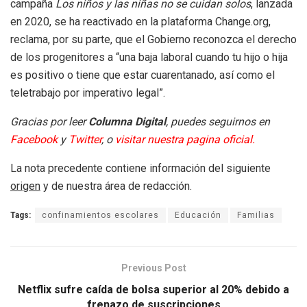
campaña
Los niños y las niñas no se cuidan solos
, lanzada
en 2020, se ha reactivado en la plataforma Change.org,
reclama, por su parte, que el Gobierno reconozca el derecho
de los progenitores a “una baja laboral cuando tu hijo o hija
es positivo o tiene que estar cuarentanado, así como el
teletrabajo por imperativo legal”.
Gracias por leer
Columna Digital
, puedes seguirnos en
Facebook
y
Twitter
, o
visitar nuestra pagina oficial.
La nota precedente contiene información del siguiente
origen
y de nuestra área de redacción.
Tags:
confinamientos escolares
Educación
Familias
Previous Post
Netflix sufre caída de bolsa superior al 20% debido a
frenazo de suscripciones