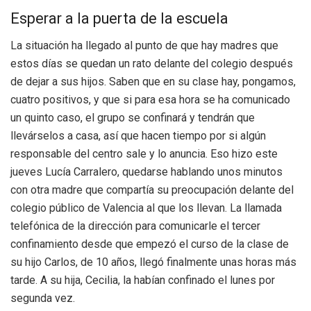
Esperar a la puerta de la escuela
La situación ha llegado al punto de que hay madres que
estos días se quedan un rato delante del colegio después
de dejar a sus hijos. Saben que en su clase hay, pongamos,
cuatro positivos, y que si para esa hora se ha comunicado
un quinto caso, el grupo se confinará y tendrán que
llevárselos a casa, así que hacen tiempo por si algún
responsable del centro sale y lo anuncia. Eso hizo este
jueves Lucía Carralero, quedarse hablando unos minutos
con otra madre que compartía su preocupación delante del
colegio público de Valencia al que los llevan. La llamada
telefónica de la dirección para comunicarle el tercer
confinamiento desde que empezó el curso de la clase de
su hijo Carlos, de 10 años, llegó finalmente unas horas más
tarde. A su hija, Cecilia, la habían confinado el lunes por
segunda vez.