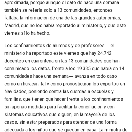
aproximada, porque aunque el dato de hace una semana
también se refería solo a 13 comunidades, entonces
faltaba la información de una de las grandes autonomías,
Madrid, que no los había reportado al ministerio, y que este
viernes sí lo ha hecho.
Los confinamientos de alumnos y de profesores ―el
ministerio ha reportado este viernes que hay 24.742
docentes en cuarentena en las 13 comunidades que han
comunicado los datos, frente a los 19.335 que había en 14
comunidades hace una semana― avanza en todo caso
como un huracán, tal y como pronosticaron los expertos en
Navidades, poniendo contra las cuerdas a escuelas y
familias, que tienen que hacer frente a los confinamientos
sin apenas medidas para facilitar la conciliación y con
sistemas educativos que siguen, en la mayoría de los
casos, sin estar preparados para atender de una forma
adecuada a los niños que se quedan en casa. La ministra de