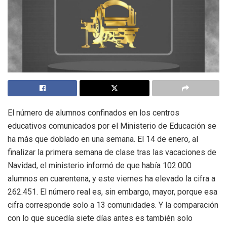
El número de alumnos confinados en los centros
educativos comunicados por el Ministerio de Educación se
ha más que doblado en una semana. El 14 de enero, al
finalizar la primera semana de clase tras las vacaciones de
Navidad, el ministerio informó de que había 102.000
alumnos en cuarentena, y este viernes ha elevado la cifra a
262.451. El número real es, sin embargo, mayor, porque esa
cifra corresponde solo a 13 comunidades. Y la comparación
con lo que sucedía siete días antes es también solo