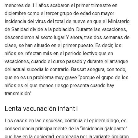
menores de 11 años acabaron el primer trimestre en
diciembre como el tercer grupo de edad con mayor
incidencia del virus del total de nueve en que el Ministerio
de Sanidad divide a la población. Durante las vacaciones,
descendieron al sexto lugar. Y ahora, tras dos semanas de
clase, se han situado en el primer puesto. Es decir, los
niños se infectan más en el periodo lectivo que en
vacaciones, cuando el curso pasado y durante el arranque
del actual sucedía lo contrario. Bassat asegura, con todo,
que no es un problema muy grave “porque el grupo de los
niños es el que menos riesgo presenta cuando hay
transmisión”.
Lenta vacunación infantil
Los casos en las escuelas, continúa el epidemiólogo, es
consecuencia principalmente de la “incidencia galopante”
que hay en la sociedad, espoleada por la variante ómicron.