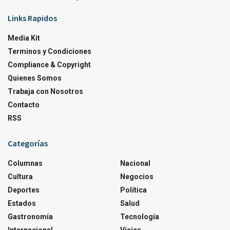
Links Rapidos
Media Kit
Terminos y Condiciones
Compliance & Copyright
Quienes Somos
Trabaja con Nosotros
Contacto
RSS
Categorías
Columnas
Nacional
Cultura
Negocios
Deportes
Política
Estados
Salud
Gastronomía
Tecnología