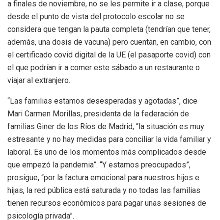
a finales de noviembre, no se les permite ir a clase, porque
desde el punto de vista del protocolo escolar no se
considera que tengan la pauta completa (tendrían que tener,
además, una dosis de vacuna) pero cuentan, en cambio, con
el certificado covid digital de la UE (el pasaporte covid) con
el que podrían ir a comer este sábado a un restaurante o
viajar al extranjero.
“Las familias estamos desesperadas y agotadas”, dice
Mari Carmen Morillas, presidenta de la federación de
familias Giner de los Ríos de Madrid, “la situación es muy
estresante y no hay medidas para conciliar la vida familiar y
laboral. Es uno de los momentos más complicados desde
que empezó la pandemia”. “Y estamos preocupados”,
prosigue, “por la factura emocional para nuestros hijos e
hijas, la red pública está saturada y no todas las familias
tienen recursos económicos para pagar unas sesiones de
psicología privada”.