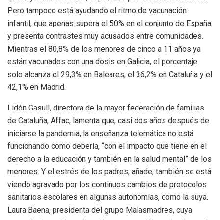
Pero tampoco está ayudando el ritmo de vacunación
infantil, que apenas supera el 50% en el conjunto de España
y presenta contrastes muy acusados entre comunidades.
Mientras el 80,8% de los menores de cinco a 11 años ya
están vacunados con una dosis en Galicia, el porcentaje
solo alcanza el 29,3% en Baleares, el 36,2% en Cataluña y el
42,1% en Madrid.
Lidón Gasull, directora de la mayor federación de familias
de Cataluña, Affac, lamenta que, casi dos años después de
iniciarse la pandemia, la enseñanza telemática no está
funcionando como debería, “con el impacto que tiene en el
derecho a la educación y también en la salud mental” de los
menores. Y el estrés de los padres, añade, también se está
viendo agravado por los continuos cambios de protocolos
sanitarios escolares en algunas autonomías, como la suya.
Laura Baena, presidenta del grupo Malasmadres, cuya