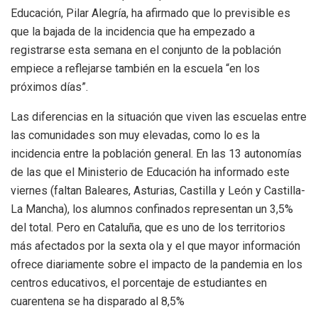
Educación, Pilar Alegría, ha afirmado que lo previsible es
que la bajada de la incidencia que ha empezado a
registrarse esta semana en el conjunto de la población
empiece a reflejarse también en la escuela “en los
próximos días”.
Las diferencias en la situación que viven las escuelas entre
las comunidades son muy elevadas, como lo es la
incidencia entre la población general. En las 13 autonomías
de las que el Ministerio de Educación ha informado este
viernes (faltan Baleares, Asturias, Castilla y León y Castilla-
La Mancha), los alumnos confinados representan un 3,5%
del total. Pero en Cataluña, que es uno de los territorios
más afectados por la sexta ola y el que mayor información
ofrece diariamente sobre el impacto de la pandemia en los
centros educativos, el porcentaje de estudiantes en
cuarentena se ha disparado al 8,5%