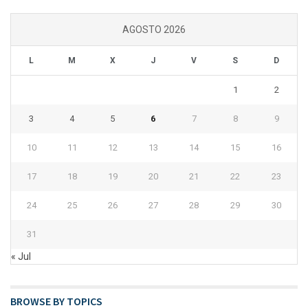
AGOSTO 2026
L
M
X
J
V
S
D
1
2
3
4
5
6
7
8
9
10
11
12
13
14
15
16
17
18
19
20
21
22
23
24
25
26
27
28
29
30
31
« Jul
BROWSE BY TOPICS