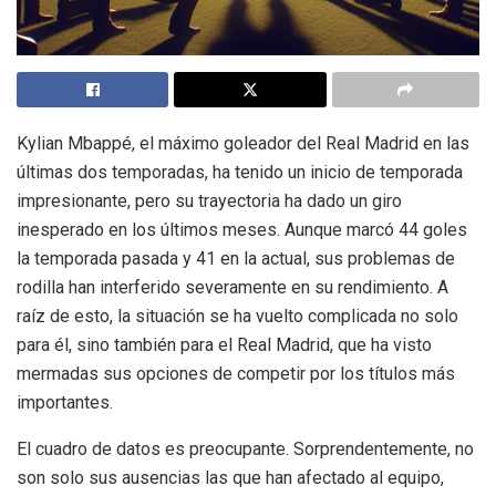
Kylian Mbappé, el máximo goleador del Real Madrid en las
últimas dos temporadas, ha tenido un inicio de temporada
impresionante, pero su trayectoria ha dado un giro
inesperado en los últimos meses. Aunque marcó 44 goles
la temporada pasada y 41 en la actual, sus problemas de
rodilla han interferido severamente en su rendimiento. A
raíz de esto, la situación se ha vuelto complicada no solo
para él, sino también para el Real Madrid, que ha visto
mermadas sus opciones de competir por los títulos más
importantes.
El cuadro de datos es preocupante. Sorprendentemente, no
son solo sus ausencias las que han afectado al equipo,