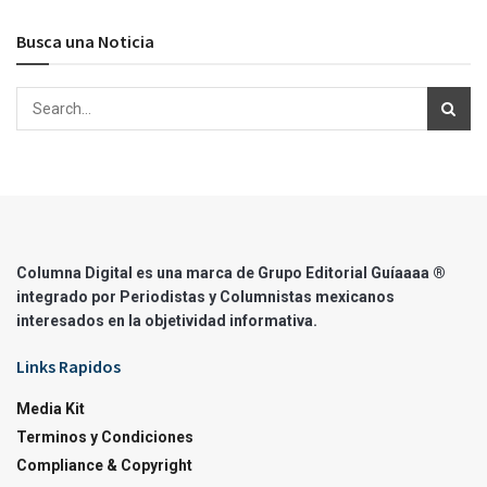
Busca una Noticia
Columna Digital es una marca de Grupo Editorial Guíaaaa ®
integrado por Periodistas y Columnistas mexicanos
interesados en la objetividad informativa.
Links Rapidos
Media Kit
Terminos y Condiciones
Compliance & Copyright