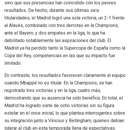
sino que sus presencias han coincidido con los peores
resultados. De hecho, durante sus últimas seis
titularidades, el Madrid logró una sola victoria, un 2-1 frente
al Alavés, combinado con tres derrotas en la Champions,
ante el Bayern, y dos empates en la liga, lo que ha
debilitado notablemente las aspiraciones del club. El
Madrid ya ha perdido tanto la Supercopa de España como la
Copa del Rey, competencias en las que su impacto fue
limitado.
En contraste, los resultados favorecen claramente al equipo
cuando Mbappé no es titular. En la Champions, se han
registrado tres victorias y en la liga, cuatro más,
demostrando que su ausencia ha sido benéfica. En total, el
Madrid ha logrado siete de ocho victorias sin su figura
estelar en el once inicial, lo que plantea interrogantes sobre
su integración junto a Vinicius y Bellingham, quienes debían
liderar al club en esta temporada llena de expectativas.