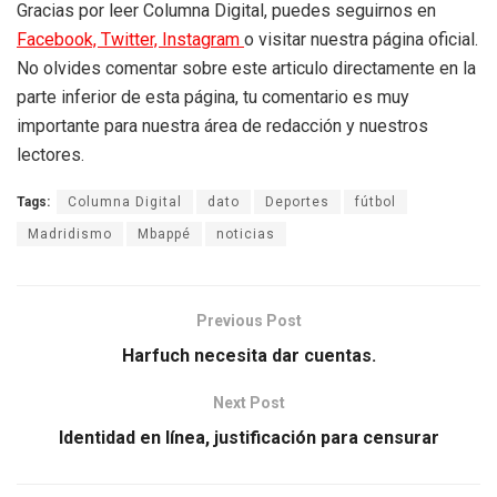
Gracias por leer Columna Digital, puedes seguirnos en
Facebook,
Twitter,
Instagram
o visitar nuestra página oficial.
No olvides comentar sobre este articulo directamente en la
parte inferior de esta página, tu comentario es muy
importante para nuestra área de redacción y nuestros
lectores.
Tags:
Columna Digital
dato
Deportes
fútbol
Madridismo
Mbappé
noticias
Previous Post
Harfuch necesita dar cuentas.
Next Post
Identidad en línea, justificación para censurar