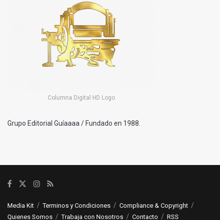
Columna Digital HD Logo
Grupo Editorial Guíaaaa / Fundado en 1988.
Media Kit
Terminos y Condiciones
Compliance & Copyright
Quienes Somos
Trabaja con Nosotros
Contacto
RSS