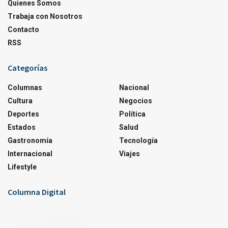
Quienes Somos
Trabaja con Nosotros
Contacto
RSS
Categorías
Columnas
Nacional
Cultura
Negocios
Deportes
Política
Estados
Salud
Gastronomía
Tecnología
Internacional
Viajes
Lifestyle
Columna Digital