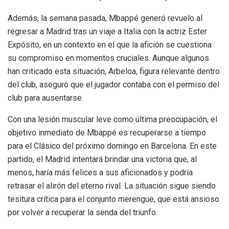
Además, la semana pasada, Mbappé generó revuelo al
regresar a Madrid tras un viaje a Italia con la actriz Ester
Expósito, en un contexto en el que la afición se cuestiona
su compromiso en momentos cruciales. Aunque algunos
han criticado esta situación, Arbeloa, figura relevante dentro
del club, aseguró que el jugador contaba con el permiso del
club para ausentarse.
Con una lesión muscular leve como última preocupación, el
objetivo inmediato de Mbappé es recuperarse a tiempo
para el Clásico del próximo domingo en Barcelona. En este
partido, el Madrid intentará brindar una victoria que, al
menos, haría más felices a sus aficionados y podría
retrasar el alirón del eterno rival. La situación sigue siendo
tesitura crítica para el conjunto merengue, que está ansioso
por volver a recuperar la senda del triunfo.