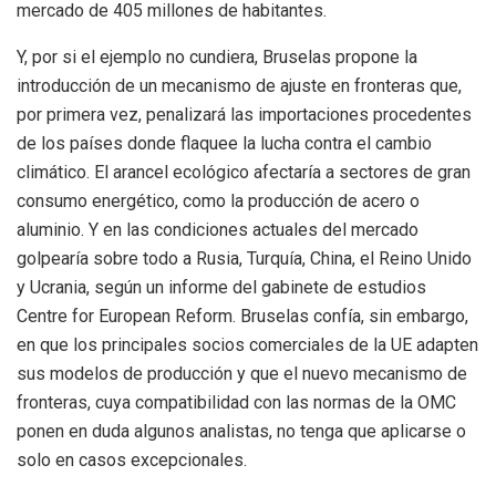
mercado de 405 millones de habitantes.
Y, por si el ejemplo no cundiera, Bruselas propone la
introducción de un mecanismo de ajuste en fronteras que,
por primera vez, penalizará las importaciones procedentes
de los países donde flaquee la lucha contra el cambio
climático. El arancel ecológico afectaría a sectores de gran
consumo energético, como la producción de acero o
aluminio. Y en las condiciones actuales del mercado
golpearía sobre todo a Rusia, Turquía, China, el Reino Unido
y Ucrania, según un informe del gabinete de estudios
Centre for European Reform. Bruselas confía, sin embargo,
en que los principales socios comerciales de la UE adapten
sus modelos de producción y que el nuevo mecanismo de
fronteras, cuya compatibilidad con las normas de la OMC
ponen en duda algunos analistas, no tenga que aplicarse o
solo en casos excepcionales.