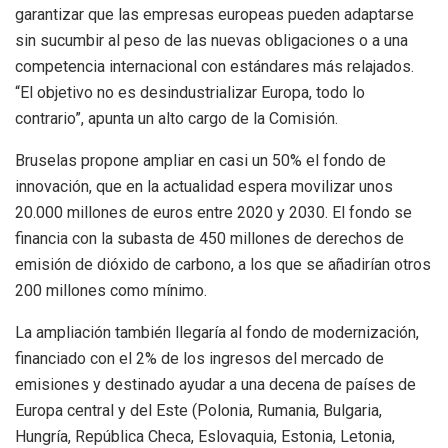
garantizar que las empresas europeas pueden adaptarse
sin sucumbir al peso de las nuevas obligaciones o a una
competencia internacional con estándares más relajados.
“El objetivo no es desindustrializar Europa, todo lo
contrario”, apunta un alto cargo de la Comisión.
Bruselas propone ampliar en casi un 50% el fondo de
innovación, que en la actualidad espera movilizar unos
20.000 millones de euros entre 2020 y 2030. El fondo se
financia con la subasta de 450 millones de derechos de
emisión de dióxido de carbono, a los que se añadirían otros
200 millones como mínimo.
La ampliación también llegaría al fondo de modernización,
financiado con el 2% de los ingresos del mercado de
emisiones y destinado ayudar a una decena de países de
Europa central y del Este (Polonia, Rumania, Bulgaria,
Hungría, República Checa, Eslovaquia, Estonia, Letonia,