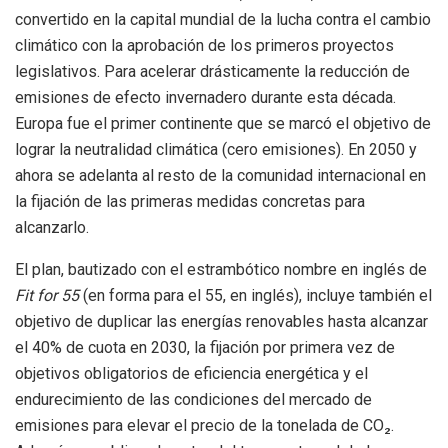
convertido en la capital mundial de la lucha contra el cambio
climático con la aprobación de los primeros proyectos
legislativos. Para acelerar drásticamente la reducción de
emisiones de efecto invernadero durante esta década.
Europa fue el primer continente que se marcó el objetivo de
lograr la neutralidad climática (cero emisiones). En 2050 y
ahora se adelanta al resto de la comunidad internacional en
la fijación de las primeras medidas concretas para
alcanzarlo.
El plan, bautizado con el estrambótico nombre en inglés de
Fit for 55
(en forma para el 55, en inglés), incluye también el
objetivo de duplicar las energías renovables hasta alcanzar
el 40% de cuota en 2030, la fijación por primera vez de
objetivos obligatorios de eficiencia energética y el
endurecimiento de las condiciones del mercado de
emisiones para elevar el precio de la tonelada de CO₂.