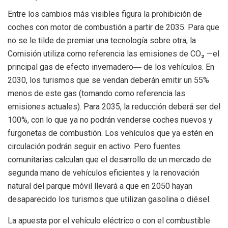
Entre los cambios más visibles figura la prohibición de
coches con motor de combustión a partir de 2035. Para que
no se le tilde de premiar una tecnología sobre otra, la
Comisión utiliza como referencia las emisiones de CO₂ —el
principal gas de efecto invernadero― de los vehículos. En
2030, los turismos que se vendan deberán emitir un 55%
menos de este gas (tomando como referencia las
emisiones actuales). Para 2035, la reducción deberá ser del
100%, con lo que ya no podrán venderse coches nuevos y
furgonetas de combustión. Los vehículos que ya estén en
circulación podrán seguir en activo. Pero fuentes
comunitarias calculan que el desarrollo de un mercado de
segunda mano de vehículos eficientes y la renovación
natural del parque móvil llevará a que en 2050 hayan
desaparecido los turismos que utilizan gasolina o diésel.
La apuesta por el vehículo eléctrico o con el combustible