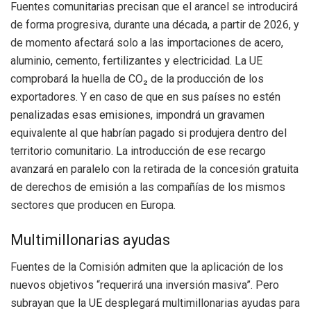
Fuentes comunitarias precisan que el arancel se introducirá
de forma progresiva, durante una década, a partir de 2026, y
de momento afectará solo a las importaciones de acero,
aluminio, cemento, fertilizantes y electricidad. La UE
comprobará la huella de CO₂ de la producción de los
exportadores. Y en caso de que en sus países no estén
penalizadas esas emisiones, impondrá un gravamen
equivalente al que habrían pagado si produjera dentro del
territorio comunitario. La introducción de ese recargo
avanzará en paralelo con la retirada de la concesión gratuita
de derechos de emisión a las compañías de los mismos
sectores que producen en Europa.
Multimillonarias ayudas
Fuentes de la Comisión admiten que la aplicación de los
nuevos objetivos “requerirá una inversión masiva”. Pero
subrayan que la UE desplegará multimillonarias ayudas para