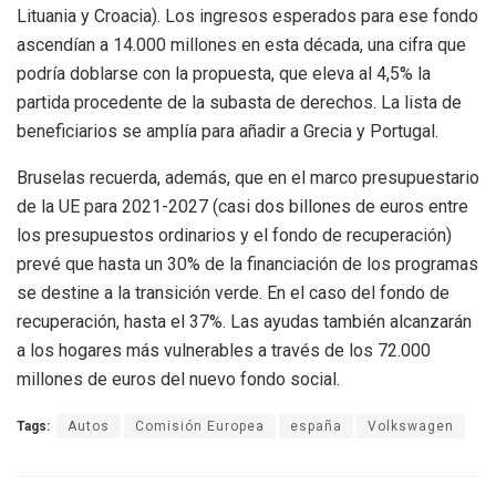
Lituania y Croacia). Los ingresos esperados para ese fondo
ascendían a 14.000 millones en esta década, una cifra que
podría doblarse con la propuesta, que eleva al 4,5% la
partida procedente de la subasta de derechos. La lista de
beneficiarios se amplía para añadir a Grecia y Portugal.
Bruselas recuerda, además, que en el marco presupuestario
de la UE para 2021-2027 (casi dos billones de euros entre
los presupuestos ordinarios y el fondo de recuperación)
prevé que hasta un 30% de la financiación de los programas
se destine a la transición verde. En el caso del fondo de
recuperación, hasta el 37%. Las ayudas también alcanzarán
a los hogares más vulnerables a través de los 72.000
millones de euros del nuevo fondo social.
Tags:
Autos
Comisión Europea
españa
Volkswagen