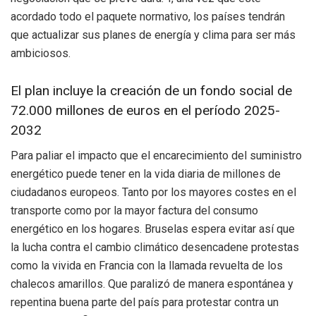
acordado todo el paquete normativo, los países tendrán
que actualizar sus planes de energía y clima para ser más
ambiciosos.
El plan incluye la creación de un fondo social de
72.000 millones de euros en el período 2025-
2032
Para paliar el impacto que el encarecimiento del suministro
energético puede tener en la vida diaria de millones de
ciudadanos europeos. Tanto por los mayores costes en el
transporte como por la mayor factura del consumo
energético en los hogares. Bruselas espera evitar así que
la lucha contra el cambio climático desencadene protestas
como la vivida en Francia con la llamada revuelta de los
chalecos amarillos. Que paralizó de manera espontánea y
repentina buena parte del país para protestar contra un