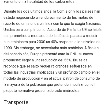
aumento en la fiscalidad de los carburantes.
Durante los dos últimos años, la Comisión y los países han
estado negociando un endurecimiento de las metas de
recorte de emisiones en línea con lo que le exigía Naciones
Unidas para cumplir con el Acuerdo de París. La UE se había
comprometido a mediados de la década pasada a reducir
sus emisiones para 2030 un 40% respecto a los niveles de
1990. Sin embargo, se necesitaba más ambición. A finales
del pasado año, Europa presentó ante la ONU su nueva
propuesta: llegar a una reducción del 55%. Bruselas
reconoce que el salto requerirá grandes esfuerzos en
todas las industrias implicadas y un profundo cambio en el
modelo de producción y en el actual patrón de consumo de
la mayoría de la población que pretende impulsar con el
paquete normativo presentado este miércoles.
Transporte