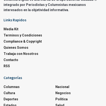
integrado por Periodistas y Columnistas mexicanos
interesados en la objetividad informativa.
Links Rapidos
Media Kit
Terminos y Condiciones
Compliance & Copyright
Quienes Somos
Trabaja con Nosotros
Contacto
RSS
Categorías
Columnas
Nacional
Cultura
Negocios
Deportes
Política
Estados
Salud