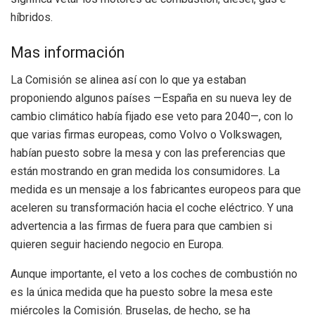
híbridos.
Mas información
La Comisión se alinea así con lo que ya estaban
proponiendo algunos países —España en su nueva ley de
cambio climático había fijado ese veto para 2040—, con lo
que varias firmas europeas, como Volvo o Volkswagen,
habían puesto sobre la mesa y con las preferencias que
están mostrando en gran medida los consumidores. La
medida es un mensaje a los fabricantes europeos para que
aceleren su transformación hacia el coche eléctrico. Y una
advertencia a las firmas de fuera para que cambien si
quieren seguir haciendo negocio en Europa.
Aunque importante, el veto a los coches de combustión no
es la única medida que ha puesto sobre la mesa este
miércoles la Comisión. Bruselas, de hecho, se ha