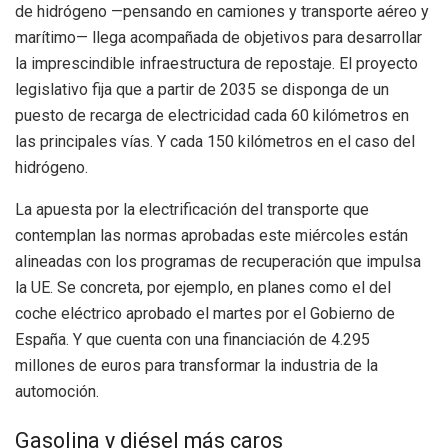
de hidrógeno —pensando en camiones y transporte aéreo y
marítimo— llega acompañada de objetivos para desarrollar
la imprescindible infraestructura de repostaje. El proyecto
legislativo fija que a partir de 2035 se disponga de un
puesto de recarga de electricidad cada 60 kilómetros en
las principales vías. Y cada 150 kilómetros en el caso del
hidrógeno.
La apuesta por la electrificación del transporte que
contemplan las normas aprobadas este miércoles están
alineadas con los programas de recuperación que impulsa
la UE. Se concreta, por ejemplo, en planes como el del
coche eléctrico aprobado el martes por el Gobierno de
España. Y que cuenta con una financiación de 4.295
millones de euros para transformar la industria de la
automoción.
Gasolina y diésel más caros