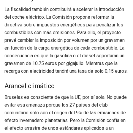
La fiscalidad también contribuirá a acelerar la introducción
del coche eléctrico. La Comisión propone reformar la
directiva sobre impuestos energéticos para penalizar los
combustibles con más emisiones. Para ello, el proyecto
prevé cambiar la imposición por volumen por un gravamen
en función de la carga energética de cada combustible. La
consecuencia es que la gasolina o el diésel soportarán un
gravamen de 10,75 euros por gigajulio. Mientras que la
recarga con electricidad tendrá una tasa de solo 0,15 euros.
Arancel climático
Bruselas es consciente de que la UE, por sí sola. No puede
evitar esa amenaza porque los 27 países del club
comunitario solo son el origen del 9% de las emisiones de
efecto invernadero planetarias. Pero la Comisión confía en
el efecto arrastre de unos estándares aplicados a un