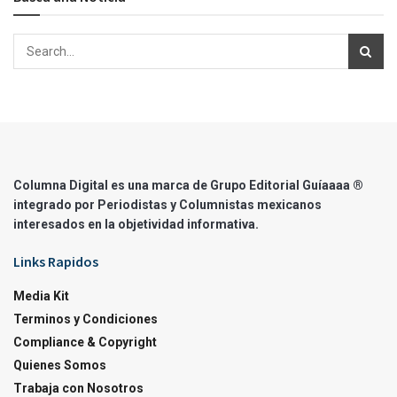
Columna Digital es una marca de Grupo Editorial Guíaaaa ®
integrado por Periodistas y Columnistas mexicanos
interesados en la objetividad informativa.
Links Rapidos
Media Kit
Terminos y Condiciones
Compliance & Copyright
Quienes Somos
Trabaja con Nosotros