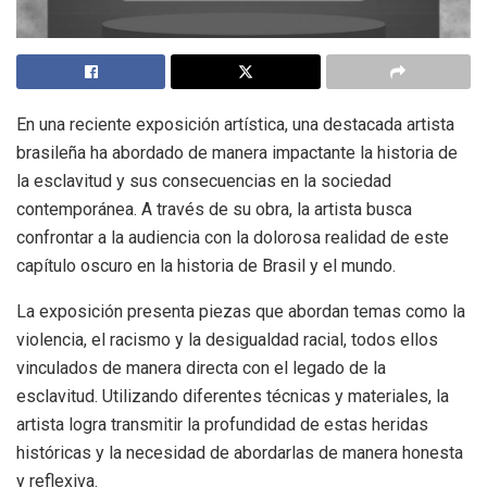
En una reciente exposición artística, una destacada artista
brasileña ha abordado de manera impactante la historia de
la esclavitud y sus consecuencias en la sociedad
contemporánea. A través de su obra, la artista busca
confrontar a la audiencia con la dolorosa realidad de este
capítulo oscuro en la historia de Brasil y el mundo.
La exposición presenta piezas que abordan temas como la
violencia, el racismo y la desigualdad racial, todos ellos
vinculados de manera directa con el legado de la
esclavitud. Utilizando diferentes técnicas y materiales, la
artista logra transmitir la profundidad de estas heridas
históricas y la necesidad de abordarlas de manera honesta
y reflexiva.