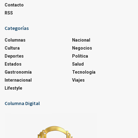
Contacto
RSS
Categorías
Columnas
Nacional
Cultura
Negocios
Deportes
Política
Estados
Salud
Gastronomía
Tecnología
Internacional
Viajes
Lifestyle
Columna Digital