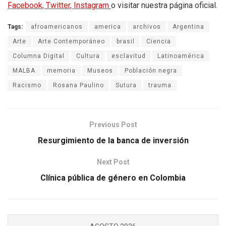
Facebook,
Twitter,
Instagram
o visitar nuestra página oficial.
Tags:
afroamericanos
america
archivos
Argentina
Arte
Arte Contemporáneo
brasil
Ciencia
Columna Digital
Cultura
esclavitud
Latinoamérica
MALBA
memoria
Museos
Población negra
Racismo
Rosana Paulino
Sutura
trauma
Previous Post
Resurgimiento de la banca de inversión
Next Post
Clínica pública de género en Colombia