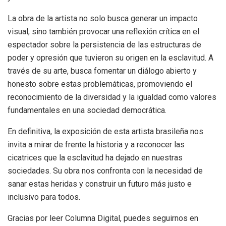
La obra de la artista no solo busca generar un impacto
visual, sino también provocar una reflexión crítica en el
espectador sobre la persistencia de las estructuras de
poder y opresión que tuvieron su origen en la esclavitud. A
través de su arte, busca fomentar un diálogo abierto y
honesto sobre estas problemáticas, promoviendo el
reconocimiento de la diversidad y la igualdad como valores
fundamentales en una sociedad democrática.
En definitiva, la exposición de esta artista brasileña nos
invita a mirar de frente la historia y a reconocer las
cicatrices que la esclavitud ha dejado en nuestras
sociedades. Su obra nos confronta con la necesidad de
sanar estas heridas y construir un futuro más justo e
inclusivo para todos.
Gracias por leer Columna Digital, puedes seguirnos en