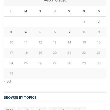
AGOSTO 2026
L
M
X
J
V
S
D
1
2
3
4
5
6
7
8
9
10
11
12
13
14
15
16
17
18
19
20
21
22
23
24
25
26
27
28
29
30
31
« Jul
BROWSE BY TOPICS