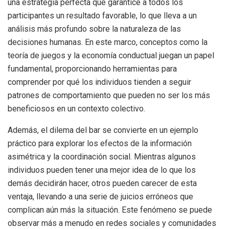
una estrategia perfecta que garantice a todos los
participantes un resultado favorable, lo que lleva a un
análisis más profundo sobre la naturaleza de las
decisiones humanas. En este marco, conceptos como la
teoría de juegos y la economía conductual juegan un papel
fundamental, proporcionando herramientas para
comprender por qué los individuos tienden a seguir
patrones de comportamiento que pueden no ser los más
beneficiosos en un contexto colectivo.
Además, el dilema del bar se convierte en un ejemplo
práctico para explorar los efectos de la información
asimétrica y la coordinación social. Mientras algunos
individuos pueden tener una mejor idea de lo que los
demás decidirán hacer, otros pueden carecer de esta
ventaja, llevando a una serie de juicios erróneos que
complican aún más la situación. Este fenómeno se puede
observar más a menudo en redes sociales y comunidades