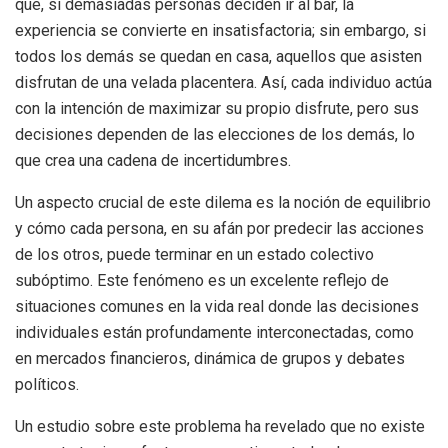
que, si demasiadas personas deciden ir al bar, la
experiencia se convierte en insatisfactoria; sin embargo, si
todos los demás se quedan en casa, aquellos que asisten
disfrutan de una velada placentera. Así, cada individuo actúa
con la intención de maximizar su propio disfrute, pero sus
decisiones dependen de las elecciones de los demás, lo
que crea una cadena de incertidumbres.
Un aspecto crucial de este dilema es la noción de equilibrio
y cómo cada persona, en su afán por predecir las acciones
de los otros, puede terminar en un estado colectivo
subóptimo. Este fenómeno es un excelente reflejo de
situaciones comunes en la vida real donde las decisiones
individuales están profundamente interconectadas, como
en mercados financieros, dinámica de grupos y debates
políticos.
Un estudio sobre este problema ha revelado que no existe