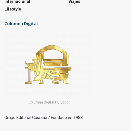
Internacional
Viajes
Lifestyle
Columna Digital
Columna Digital HD Logo
Grupo Editorial Guíaaaa / Fundado en 1988.