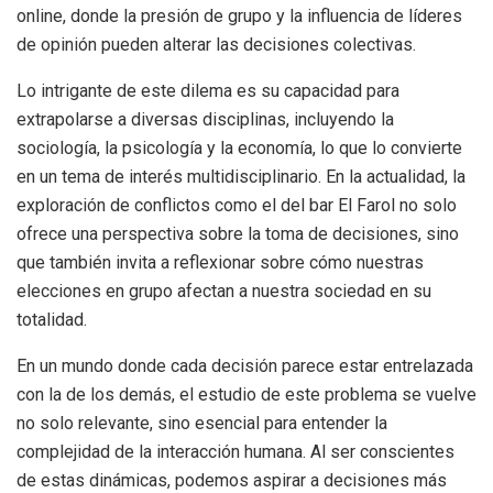
online, donde la presión de grupo y la influencia de líderes
de opinión pueden alterar las decisiones colectivas.
Lo intrigante de este dilema es su capacidad para
extrapolarse a diversas disciplinas, incluyendo la
sociología, la psicología y la economía, lo que lo convierte
en un tema de interés multidisciplinario. En la actualidad, la
exploración de conflictos como el del bar El Farol no solo
ofrece una perspectiva sobre la toma de decisiones, sino
que también invita a reflexionar sobre cómo nuestras
elecciones en grupo afectan a nuestra sociedad en su
totalidad.
En un mundo donde cada decisión parece estar entrelazada
con la de los demás, el estudio de este problema se vuelve
no solo relevante, sino esencial para entender la
complejidad de la interacción humana. Al ser conscientes
de estas dinámicas, podemos aspirar a decisiones más