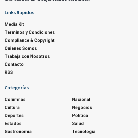
Links Rapidos
Media Kit
Terminos y Condiciones
Compliance & Copyright
Quienes Somos
Trabaja con Nosotros
Contacto
RSS
Categorías
Columnas
Nacional
Cultura
Negocios
Deportes
Política
Estados
Salud
Gastronomía
Tecnología