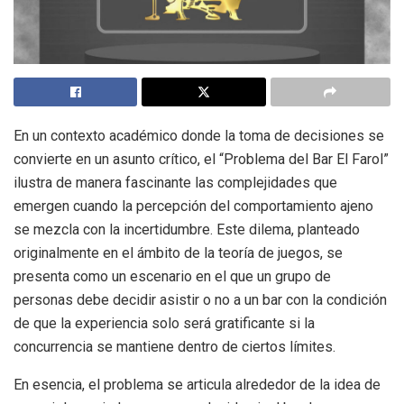
En un contexto académico donde la toma de decisiones se
convierte en un asunto crítico, el “Problema del Bar El Farol”
ilustra de manera fascinante las complejidades que
emergen cuando la percepción del comportamiento ajeno
se mezcla con la incertidumbre. Este dilema, planteado
originalmente en el ámbito de la teoría de juegos, se
presenta como un escenario en el que un grupo de
personas debe decidir asistir o no a un bar con la condición
de que la experiencia solo será gratificante si la
concurrencia se mantiene dentro de ciertos límites.
En esencia, el problema se articula alrededor de la idea de