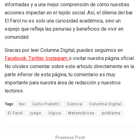
informadas y a una mejor comprensión de cómo nuestras
acciones impactan en el tejido social. Así, el dilema del bar
El Farol no es solo una curiosidad académica, sino un
espejo que refleja las penurias y beneficios de vivir en
comunidad.
Gracias por leer Columna Digital, puedes seguirnos en
Facebook,
Twitter,
Instagram
o visitar nuestra página oficial.
No olvides comentar sobre este articulo directamente en la
parte inferior de esta página, tu comentario es muy
importante para nuestra área de redacción y nuestros
lectores.
Tags:
bar
Carlo Frabetti
Ciencia
Columna Digital
El Farol
juego
lógica
Matemáticas
problema
Previous Post