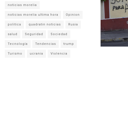
noticias morelia
noticias morelia ultima hora
Opinion
politica
quadratin noticias
Rusia
salud
Seguridad
Sociedad
Tecnología
Tendencias
trump
Turismo
ucrania
Violencia