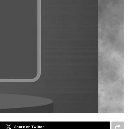
Share on Twitter