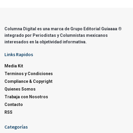
Columna Digital es una marca de Grupo Editorial Guíaaaa ®
integrado por Periodistas y Columnistas mexicanos
interesados en la objetividad informativa.
Links Rapidos
Media Kit
Terminos y Condiciones
Compliance & Copyright
Quienes Somos
Trabaja con Nosotros
Contacto
RSS
Categorías