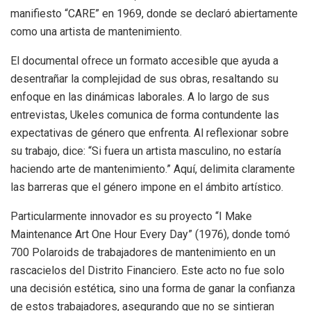
manifiesto “CARE” en 1969, donde se declaró abiertamente
como una artista de mantenimiento.
El documental ofrece un formato accesible que ayuda a
desentrañar la complejidad de sus obras, resaltando su
enfoque en las dinámicas laborales. A lo largo de sus
entrevistas, Ukeles comunica de forma contundente las
expectativas de género que enfrenta. Al reflexionar sobre
su trabajo, dice: “Si fuera un artista masculino, no estaría
haciendo arte de mantenimiento.” Aquí, delimita claramente
las barreras que el género impone en el ámbito artístico.
Particularmente innovador es su proyecto “I Make
Maintenance Art One Hour Every Day” (1976), donde tomó
700 Polaroids de trabajadores de mantenimiento en un
rascacielos del Distrito Financiero. Este acto no fue solo
una decisión estética, sino una forma de ganar la confianza
de estos trabajadores, asegurando que no se sintieran