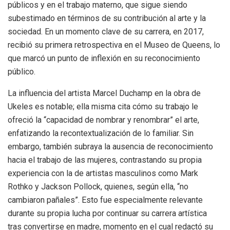
públicos y en el trabajo materno, que sigue siendo
subestimado en términos de su contribución al arte y la
sociedad. En un momento clave de su carrera, en 2017,
recibió su primera retrospectiva en el Museo de Queens, lo
que marcó un punto de inflexión en su reconocimiento
público.
La influencia del artista Marcel Duchamp en la obra de
Ukeles es notable; ella misma cita cómo su trabajo le
ofreció la “capacidad de nombrar y renombrar” el arte,
enfatizando la recontextualización de lo familiar. Sin
embargo, también subraya la ausencia de reconocimiento
hacia el trabajo de las mujeres, contrastando su propia
experiencia con la de artistas masculinos como Mark
Rothko y Jackson Pollock, quienes, según ella, “no
cambiaron pañales”. Esto fue especialmente relevante
durante su propia lucha por continuar su carrera artística
tras convertirse en madre, momento en el cual redactó su