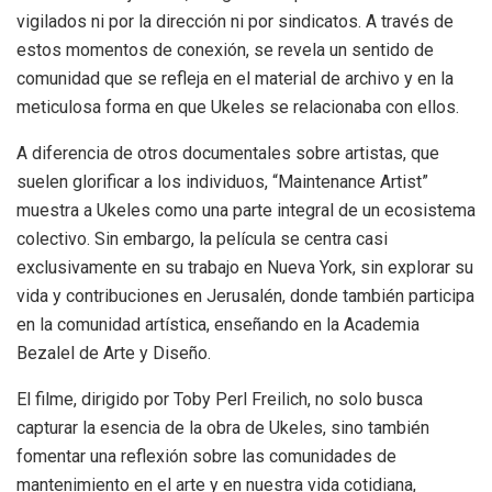
vigilados ni por la dirección ni por sindicatos. A través de
estos momentos de conexión, se revela un sentido de
comunidad que se refleja en el material de archivo y en la
meticulosa forma en que Ukeles se relacionaba con ellos.
A diferencia de otros documentales sobre artistas, que
suelen glorificar a los individuos, “Maintenance Artist”
muestra a Ukeles como una parte integral de un ecosistema
colectivo. Sin embargo, la película se centra casi
exclusivamente en su trabajo en Nueva York, sin explorar su
vida y contribuciones en Jerusalén, donde también participa
en la comunidad artística, enseñando en la Academia
Bezalel de Arte y Diseño.
El filme, dirigido por Toby Perl Freilich, no solo busca
capturar la esencia de la obra de Ukeles, sino también
fomentar una reflexión sobre las comunidades de
mantenimiento en el arte y en nuestra vida cotidiana,