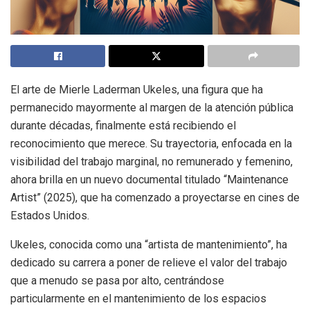
El arte de Mierle Laderman Ukeles, una figura que ha
permanecido mayormente al margen de la atención pública
durante décadas, finalmente está recibiendo el
reconocimiento que merece. Su trayectoria, enfocada en la
visibilidad del trabajo marginal, no remunerado y femenino,
ahora brilla en un nuevo documental titulado “Maintenance
Artist” (2025), que ha comenzado a proyectarse en cines de
Estados Unidos.
Ukeles, conocida como una “artista de mantenimiento”, ha
dedicado su carrera a poner de relieve el valor del trabajo
que a menudo se pasa por alto, centrándose
particularmente en el mantenimiento de los espacios