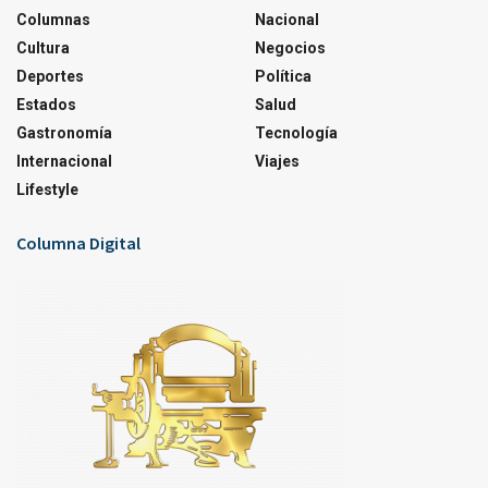
Columnas
Nacional
Cultura
Negocios
Deportes
Política
Estados
Salud
Gastronomía
Tecnología
Internacional
Viajes
Lifestyle
Columna Digital