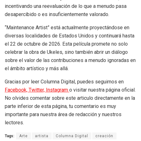
incentivando una reevaluación de lo que a menudo pasa
desapercibido o es insuficientemente valorado.
“Maintenance Artist” está actualmente proyectándose en
diversas localidades de Estados Unidos y continuará hasta
el 22 de octubre de 2026. Esta película promete no solo
celebrar la obra de Ukeles, sino también abrir un diálogo
sobre el valor de las contribuciones a menudo ignoradas en
el ámbito artístico y más allá.
Gracias por leer Columna Digital, puedes seguirnos en
Facebook,
Twitter,
Instagram
o visitar nuestra página oficial.
No olvides comentar sobre este articulo directamente en la
parte inferior de esta página, tu comentario es muy
importante para nuestra área de redacción y nuestros
lectores.
Tags:
Arte
artista
Columna Digital
creación