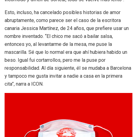
Esto, incluso, ha cancelado posibles historias de amor
abruptamente, como parece ser el caso de la escritora
canaria Jessica Martínez, de 24 años, que prefiere usar un
nombre inventado. “El chico me sacó a bailar salsa,
entonces yo, al levantarme de la mesa, me puse la
mascarilla. Sé que lo normal era que ahí hubiera habido un
beso. Igual fui cortarrollos, pero me la puse por
responsabilidad. Al día siguiente, él se mudaba a Barcelona
y tampoco me gusta invitar a nadie a casa en la primera
cita”, narra a ICON.