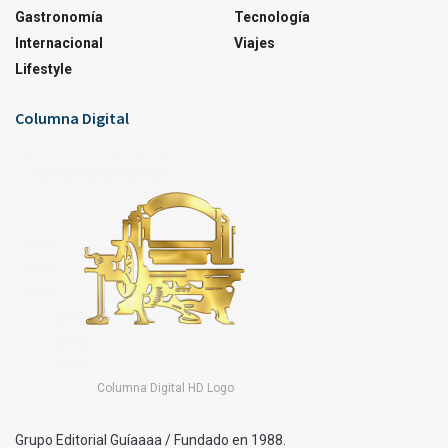
Gastronomía
Tecnología
Internacional
Viajes
Lifestyle
Columna Digital
Columna Digital HD Logo
Grupo Editorial Guíaaaa / Fundado en 1988.