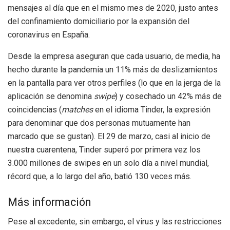
mensajes al día que en el mismo mes de 2020, justo antes
del confinamiento domiciliario por la expansión del
coronavirus en España.
Desde la empresa aseguran que cada usuario, de media, ha
hecho durante la pandemia un 11% más de deslizamientos
en la pantalla para ver otros perfiles (lo que en la jerga de la
aplicación se denomina
swipe
) y cosechado un 42% más de
coincidencias (
matches
en el idioma Tinder, la expresión
para denominar que dos personas mutuamente han
marcado que se gustan). El 29 de marzo, casi al inicio de
nuestra cuarentena, Tinder superó por primera vez los
3.000 millones de swipes en un solo día a nivel mundial,
récord que, a lo largo del año, batió 130 veces más.
Más información
Pese al excedente, sin embargo, el virus y las restricciones