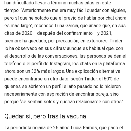
han dificultado llevar a término muchas citas en este
tiempo. “Anteriormente me era muy fácil quedar con alguien,
pero sí que he notado que el previo de hablar por chat ahora
es más largo”, reconoce Luna García, que añade que, en sus
citas de 2020 —después del confinamiento— y 2021,
siempre ha quedado, por precaución, en exteriores. Tinder
lo ha observado en sus cifras: aunque es habitual que, con
el desarrollo de las conversaciones, las personas se den el
teléfono o el perfil de Instagram, los chats en la plataforma
ahora son un 32% más largos. Una explicación alternativa
puede encontrarse en otro dato: según Tinder, el 60% de
quienes se abrieron un perfil el año pasado no lo hicieron
necesariamente con aspiración de encontrar pareja, sino
porque “se sentían solos y querían relacionarse con otros”.
Quedar sí, pero tras la vacuna
La periodista riojana de 26 años Lucía Ramos, que pasó el