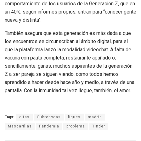
comportamiento de los usuarios de la Generación Z, que en
un 40%, según informes propios, entran para “conocer gente
nueva y distinta”.
También asegura que esta generación es más dada a que
los encuentros se circunscriban al ámbito digital, para el
que la plataforma lanzó la modalidad videochat. A falta de
vacuna con pauta completa, restaurante apañado o,
sencillamente, ganas, muchos aspirantes de la generación
Z a ser pareja se siguen viendo, como todos hemos
aprendido a hacer desde hace año y medio, a través de una
pantalla. Con la inmunidad tal vez llegue, también, el amor.
Tags:
citas
Cubrebocas
ligues
madrid
Mascarillas
Pandemia
problema
Tinder