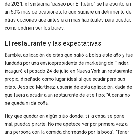
de 2021, el sintagma “paseo por El Retiro” se ha escrito en
un 50% más de ocasiones, lo que sugiere un detrimento de
otras opciones que antes eran más habituales para quedar,
como podrían ser los bares.
El restaurante y las expectativas
Bumble
, aplicación de citas que salió a bolsa este año y fue
fundada por una exvicepresidenta de marketing de Tinder,
inauguró el pasado 24 de julio en Nueva York un restaurante
propio, diseñado como lugar ideal al que acudir para sus
citas. Jessica Martínez, usuaria de esta aplicación, duda de
que fuera a acudir a un restaurante de ese tipo: “A cenar no
se queda ni de coña.
Hay que quedar en algún sitio donde, si la cosa se pone
mal, puedas pirarte. No me apetece ver por primera vez a
una persona con la comida chorreando por la boca”. “Tener