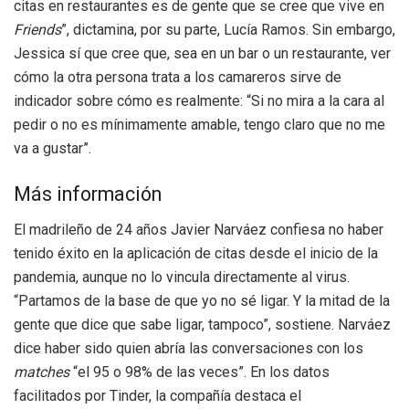
citas en restaurantes es de gente que se cree que vive en
Friends
”, dictamina, por su parte, Lucía Ramos. Sin embargo,
Jessica sí que cree que, sea en un bar o un restaurante, ver
cómo la otra persona trata a los camareros sirve de
indicador sobre cómo es realmente: “Si no mira a la cara al
pedir o no es mínimamente amable, tengo claro que no me
va a gustar”.
Más información
El madrileño de 24 años Javier Narváez confiesa no haber
tenido éxito en la aplicación de citas desde el inicio de la
pandemia, aunque no lo vincula directamente al virus.
“Partamos de la base de que yo no sé ligar. Y la mitad de la
gente que dice que sabe ligar, tampoco”, sostiene. Narváez
dice haber sido quien abría las conversaciones con los
matches
“el 95 o 98% de las veces”. En los datos
facilitados por Tinder, la compañía destaca el