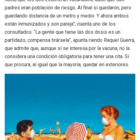
padres eran población de riesgo. Al final sí quedaron, pero
guardando distancia de un metro y medio. Y ahora ambos
están inmunizados y son pareja”, cuenta uno de los
consultados. “La gente que tiene las dos dosis es un
partidazo, compensa tirársela”, apunta riendo Raquel Guerra,
que admite que, aunque sí se interesa por la vacuna, no la
considera una condición obligatoria para tener una cita. Sí
que procura, al igual que la mayoría, quedar en exteriores.