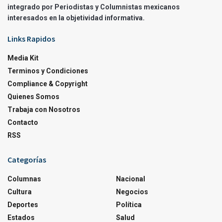
integrado por Periodistas y Columnistas mexicanos
interesados en la objetividad informativa.
Links Rapidos
Media Kit
Terminos y Condiciones
Compliance & Copyright
Quienes Somos
Trabaja con Nosotros
Contacto
RSS
Categorías
Columnas
Nacional
Cultura
Negocios
Deportes
Política
Estados
Salud