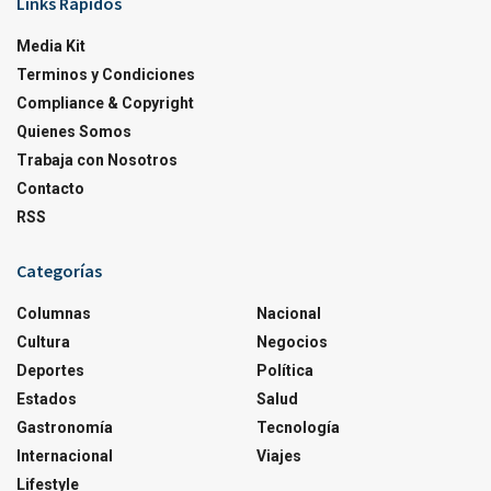
Links Rapidos
Media Kit
Terminos y Condiciones
Compliance & Copyright
Quienes Somos
Trabaja con Nosotros
Contacto
RSS
Categorías
Columnas
Nacional
Cultura
Negocios
Deportes
Política
Estados
Salud
Gastronomía
Tecnología
Internacional
Viajes
Lifestyle