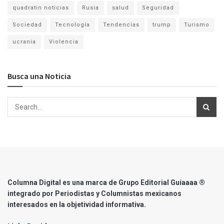
quadratin noticias
Rusia
salud
Seguridad
Sociedad
Tecnología
Tendencias
trump
Turismo
ucrania
Violencia
Busca una Noticia
Columna Digital es una marca de Grupo Editorial Guíaaaa ®
integrado por Periodistas y Columnistas mexicanos
interesados en la objetividad informativa.