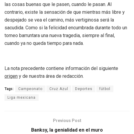
las cosas buenas que le pasen, cuando le pasan. Al
contrario, existe la sensación de que mientras más libre y
despejado se vea el camino, más vertiginosa será la
sacudida. Como si la felicidad encumbrada durante todo un
torneo barruntara una nueva tragedia, siempre al final,
cuando ya no queda tiempo para nada.
La nota precedente contiene información del siguiente
origen
y de nuestra área de redacción.
Tags:
Campeonato
Cruz Azul
Deportes
fútbol
Liga mexicana
Previous Post
Banksy, la genialidad en el muro