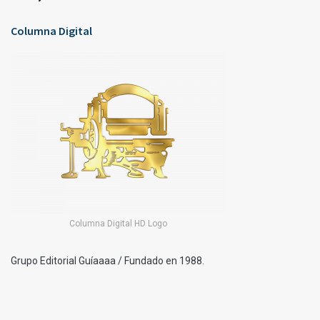
Columna Digital
Columna Digital HD Logo
Grupo Editorial Guíaaaa / Fundado en 1988.