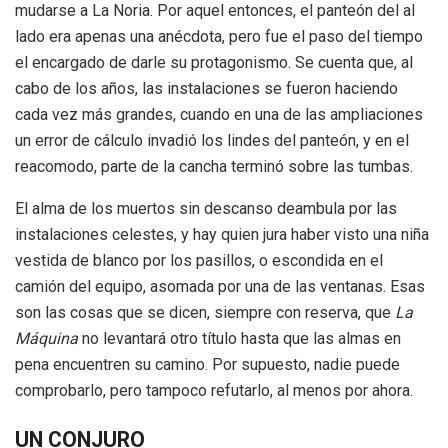
mudarse a La Noria. Por aquel entonces, el panteón del al
lado era apenas una anécdota, pero fue el paso del tiempo
el encargado de darle su protagonismo. Se cuenta que, al
cabo de los años, las instalaciones se fueron haciendo
cada vez más grandes, cuando en una de las ampliaciones
un error de cálculo invadió los lindes del panteón, y en el
reacomodo, parte de la cancha terminó sobre las tumbas.
El alma de los muertos sin descanso deambula por las
instalaciones celestes, y hay quien jura haber visto una niña
vestida de blanco por los pasillos, o escondida en el
camión del equipo, asomada por una de las ventanas. Esas
son las cosas que se dicen, siempre con reserva, que
La
Máquina
no levantará otro título hasta que las almas en
pena encuentren su camino. Por supuesto, nadie puede
comprobarlo, pero tampoco refutarlo, al menos por ahora.
UN CONJURO