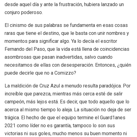
desde aquel día y ante la frustración, hubiera lanzado un
conjuro poderoso.
El cinismo de sus palabras se fundamenta en esas cosas
raras que tiene el destino, que le basta con unir nombres y
momentos para significar algo. Ya lo decía el escritor
Fernando del Paso, que la vida está llena de coincidencias
asombrosas que pasan inadvertidas, salvo cuando
necesitamos de ellas con desesperación. Entonces, ¿quién
puede decirle que no a Comizzo?
La maldición de Cruz Azul a menudo resulta paradójica. Por
increíble que parezca, mientras más cerca esté de salir
campeón, más lejos está. Es decir, que todo aquello que lo
acerca al mismo tiempo lo aleja. La situación no deja de ser
trágica. El hecho de que el equipo termine el Guard1anes
2021 como líder no es garantía, tampoco lo son sus
victorias ni sus goles, mucho menos su buen momento ni