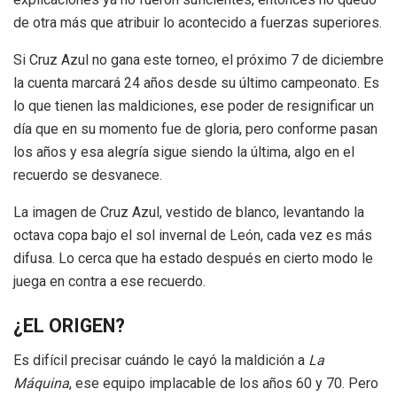
de otra más que atribuir lo acontecido a fuerzas superiores.
Si Cruz Azul no gana este torneo, el próximo 7 de diciembre
la cuenta marcará 24 años desde su último campeonato. Es
lo que tienen las maldiciones, ese poder de resignificar un
día que en su momento fue de gloria, pero conforme pasan
los años y esa alegría sigue siendo la última, algo en el
recuerdo se desvanece.
La imagen de Cruz Azul, vestido de blanco, levantando la
octava copa bajo el sol invernal de León, cada vez es más
difusa. Lo cerca que ha estado después en cierto modo le
juega en contra a ese recuerdo.
¿EL ORIGEN?
Es difícil precisar cuándo le cayó la maldición a
La
Máquina
, ese equipo implacable de los años 60 y 70. Pero