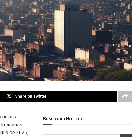
Share on Twitter
ención a
Busca una Noticia
e. Imágenes
julio de 2025,