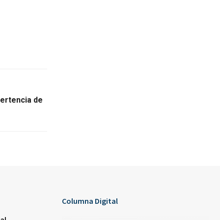
ertencia de
Columna Digital
al