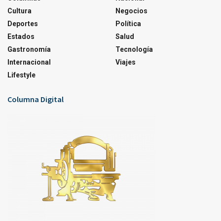
Cultura
Negocios
Deportes
Política
Estados
Salud
Gastronomía
Tecnología
Internacional
Viajes
Lifestyle
Columna Digital