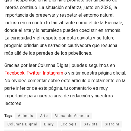
interés continuo. La situación enfatiza, justo en 2026, la
importancia de preservar y respetar el entorno natural,
incluso en un contexto tan vibrante como el de la Biennale,
donde el arte y la naturaleza pueden coexistir en armonía.
La curiosidad y el respeto por esta gaviota y su futuro
progenie brindan una narración cautivadora que resuena
más allá de las paredes de los pabellones.
Gracias por leer Columna Digital, puedes seguirnos en
Facebook,
Twitter,
Instagram
o visitar nuestra página oficial.
No olvides comentar sobre este articulo directamente en la
parte inferior de esta página, tu comentario es muy
importante para nuestra área de redacción y nuestros
lectores.
Tags:
Animals
Arte
Bienal de Venecia
Columna Digital
Diary
Ecología
Gaviota
Giardini