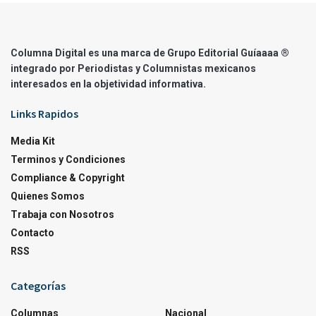
Columna Digital es una marca de Grupo Editorial Guíaaaa ®
integrado por Periodistas y Columnistas mexicanos
interesados en la objetividad informativa.
Links Rapidos
Media Kit
Terminos y Condiciones
Compliance & Copyright
Quienes Somos
Trabaja con Nosotros
Contacto
RSS
Categorías
Columnas
Nacional