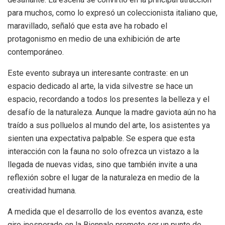
para muchos, como lo expresó un coleccionista italiano que,
maravillado, señaló que esta ave ha robado el
protagonismo en medio de una exhibición de arte
contemporáneo.
Este evento subraya un interesante contraste: en un
espacio dedicado al arte, la vida silvestre se hace un
espacio, recordando a todos los presentes la belleza y el
desafío de la naturaleza. Aunque la madre gaviota aún no ha
traído a sus polluelos al mundo del arte, los asistentes ya
sienten una expectativa palpable. Se espera que esta
interacción con la fauna no solo ofrezca un vistazo a la
llegada de nuevas vidas, sino que también invite a una
reflexión sobre el lugar de la naturaleza en medio de la
creatividad humana.
A medida que el desarrollo de los eventos avanza, este
giro inesperado en la Biennale promete ser un punto de