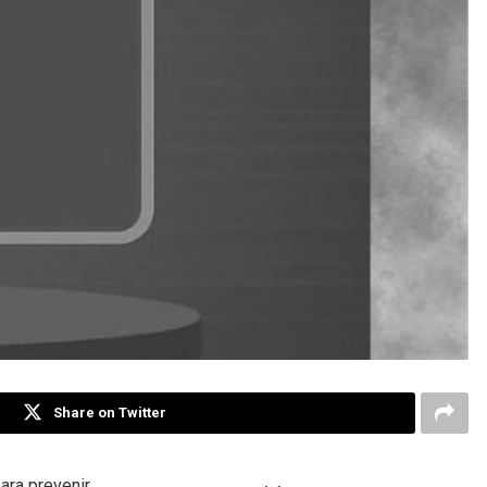
Share on Twitter
ara prevenir