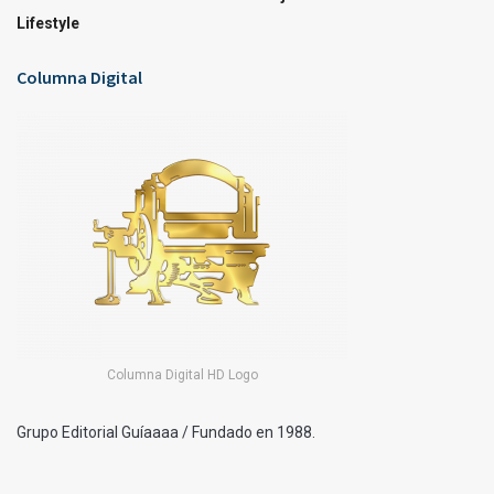
Lifestyle
Columna Digital
Columna Digital HD Logo
Grupo Editorial Guíaaaa / Fundado en 1988.