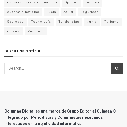
noticias morelia ultima hora
Opinion
politica
quadratin noticias
Rusia
salud
Seguridad
Sociedad
Tecnología
Tendencias
trump
Turismo
ucrania
Violencia
Busca una Noticia
Columna Digital es una marca de Grupo Editorial Guíaaaa ®
integrado por Periodistas y Columnistas mexicanos
interesados en la objetividad informativa.