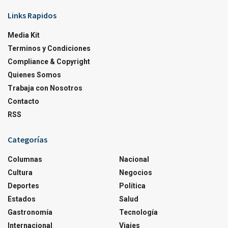
Links Rapidos
Media Kit
Terminos y Condiciones
Compliance & Copyright
Quienes Somos
Trabaja con Nosotros
Contacto
RSS
Categorías
Columnas
Nacional
Cultura
Negocios
Deportes
Política
Estados
Salud
Gastronomía
Tecnología
Internacional
Viajes