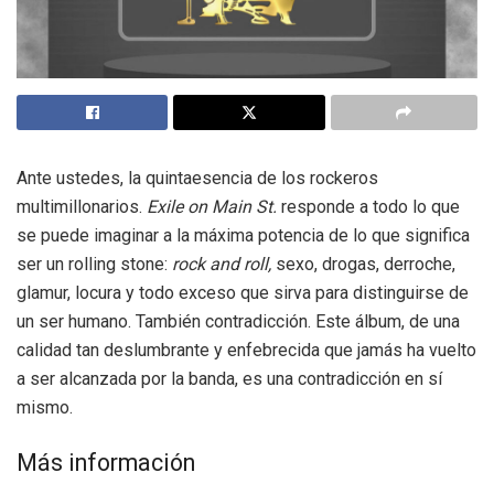
Ante ustedes, la quintaesencia de los rockeros
multimillonarios.
Exile on Main St.
responde a todo lo que
se puede imaginar a la máxima potencia de lo que significa
ser un rolling stone:
rock and roll,
sexo, drogas, derroche,
glamur, locura y todo exceso que sirva para distinguirse de
un ser humano. También contradicción. Este álbum, de una
calidad tan deslumbrante y enfebrecida que jamás ha vuelto
a ser alcanzada por la banda, es una contradicción en sí
mismo.
Más información