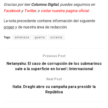
Gracias por leer
Columna Digital
, puedes seguirnos en
Facebook
y
Twitter
, o
visitar nuestra pagina oficial.
La nota precedente contiene información del siguiente
origen
y de nuestra área de redacción.
Tags:
amenaza
guerra
ucrania
Previous Post
Netanyahu: El caso de corrupción de los submarinos
sale a la superficie en Israel | Internacional
Next Post
Italia: Draghi abre su campaña para presidir la
República