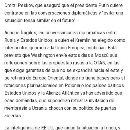
Dmitri Peskov, que aseguró que el presidente Putin quiere
centrarse en las conversaciones diplomáticas y “evitar una
situación tensa similar en el futuro”.
Aunque frágiles, las conversaciones diplomáticas entre
Rusia y Estados Unidos, a quien el Kremlin ha elegido como
interlocutor ignorado a la Unión Europea, continúan. Está
previsto que Washington envíe estos días a Moscú sus
reflexiones sobre las propuestas rusas a la OTAN, en las
que exige garantías de que no se expandirá hacia el este y
se retirará de Europa Oriental, donde no tiene bases pero sí
rotaciones plurinacionales en Polonia o los países bálticos.
Estados Unidos y la Alianza Atlántica ya han advertido que
esas demandas, que supondrían retirar la invitación de
membresía a Ucrania, chocan con su política de puertas
abiertas.
La inteligencia de EE UU, que sigue la situación a fondo, y