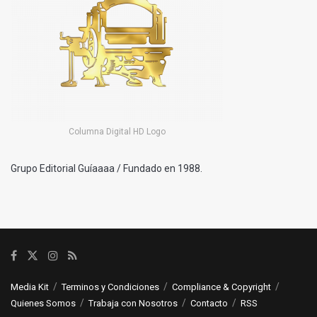
Columna Digital HD Logo
Grupo Editorial Guíaaaa / Fundado en 1988.
Media Kit
Terminos y Condiciones
Compliance & Copyright
Quienes Somos
Trabaja con Nosotros
Contacto
RSS