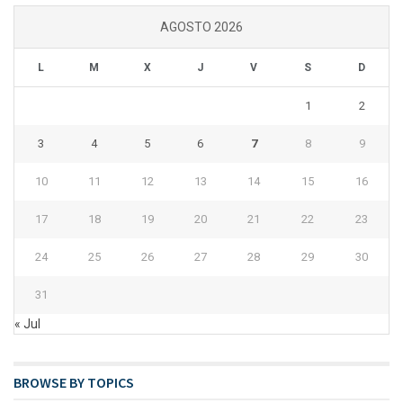
AGOSTO 2026
L
M
X
J
V
S
D
1
2
3
4
5
6
7
8
9
10
11
12
13
14
15
16
17
18
19
20
21
22
23
24
25
26
27
28
29
30
31
« Jul
BROWSE BY TOPICS