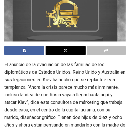
El anuncio de la evacuación de las familias de los
diplomáticos de Estados Unidos, Reino Unido y Australia en
sus legaciones en Kiev ha hecho que se replantee esa
templanza. “Ahora la crisis parece mucho más inminente,
incluso la idea de que Rusia vaya a llegar hasta aquí y
atacar Kiev”, dice esta consultora de márketing que trabaja
desde casa, en el centro de la capital ucrania, con su
marido, diseñador gráfico. Tienen dos hijos de diez y ocho
años y ahora están pensando en mandarlos con la madre de