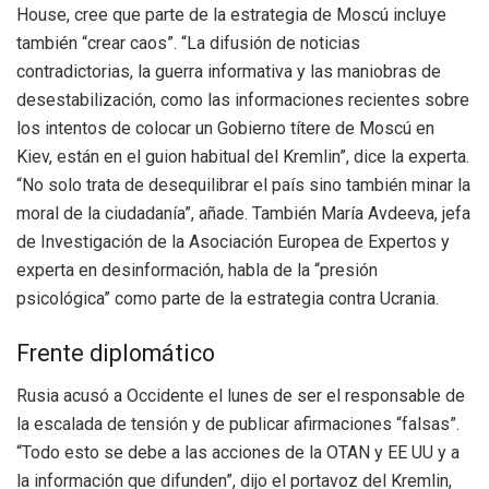
House, cree que parte de la estrategia de Moscú incluye
también “crear caos”. “La difusión de noticias
contradictorias, la guerra informativa y las maniobras de
desestabilización, como las informaciones recientes sobre
los intentos de colocar un Gobierno títere de Moscú en
Kiev, están en el guion habitual del Kremlin”, dice la experta.
“No solo trata de desequilibrar el país sino también minar la
moral de la ciudadanía”, añade. También María Avdeeva, jefa
de Investigación de la Asociación Europea de Expertos y
experta en desinformación, habla de la “presión
psicológica” como parte de la estrategia contra Ucrania.
Frente diplomático
Rusia acusó a Occidente el lunes de ser el responsable de
la escalada de tensión y de publicar afirmaciones “falsas”.
“Todo esto se debe a las acciones de la OTAN y EE UU y a
la información que difunden”, dijo el portavoz del Kremlin,