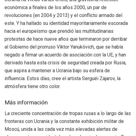
económica a finales de los años 2000, un par de
revoluciones (en 2004 y 2013) y el conflicto armado del
este. Y ha hallado su identidad mayoritariamente escorada
hacia el europeísmo que prendió las multitudinarias
protestas de hace nueve años que terminaron por derribar
al Gobierno del prorruso Viktor Yanukóvich, que se había
negado a firmar un acuerdo de asociación con la UE, y han
derivado hasta esta crisis de seguridad creada por Rusia,
que aspira a mantener a Ucrania bajo su esfera de
influencia. Estos días, cree el artista Serguéi Zajarov, la
atmósfera tiene otro color.
Más información
La creciente concentración de tropas rusas a lo largo de las
fronteras con Ucrania y la constante exhibición militar de
Moscú, unida a las cada vez más elevadas alertas de