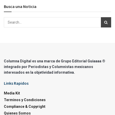
Busca una Noticia
Columna Digital es una marca de Grupo Editorial Guíaaaa ®
integrado por Periodistas y Columnistas mexicanos
interesados en la objetividad informativa.
Links Rapidos
Media Kit
Terminos y Condiciones
Compliance & Copyright
Quienes Somos