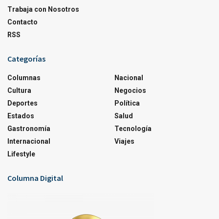
Trabaja con Nosotros
Contacto
RSS
Categorías
Columnas
Nacional
Cultura
Negocios
Deportes
Política
Estados
Salud
Gastronomía
Tecnología
Internacional
Viajes
Lifestyle
Columna Digital