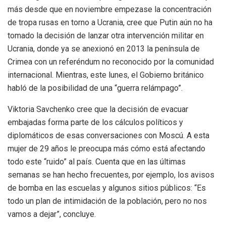
más desde que en noviembre empezase la concentración
de tropa rusas en torno a Ucrania, cree que Putin aún no ha
tomado la decisión de lanzar otra intervención militar en
Ucrania, donde ya se anexionó en 2013 la península de
Crimea con un referéndum no reconocido por la comunidad
internacional. Mientras, este lunes, el Gobierno británico
habló de la posibilidad de una “guerra relámpago”.
Viktoria Savchenko cree que la decisión de evacuar
embajadas forma parte de los cálculos políticos y
diplomáticos de esas conversaciones con Moscú. A esta
mujer de 29 años le preocupa más cómo está afectando
todo este “ruido” al país. Cuenta que en las últimas
semanas se han hecho frecuentes, por ejemplo, los avisos
de bomba en las escuelas y algunos sitios públicos: “Es
todo un plan de intimidación de la población, pero no nos
vamos a dejar”, concluye.