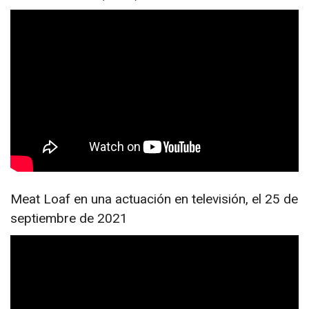
Meat Loaf en una actuación en televisión, el 25 de
septiembre de 2021