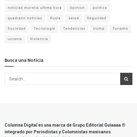
noticias morelia ultima hora
Opinion
politica
quadratin noticias
Rusia
salud
Seguridad
Sociedad
Tecnología
Tendencias
trump
Turismo
ucrania
Violencia
Busca una Noticia
Columna Digital es una marca de Grupo Editorial Guíaaaa ®
integrado por Periodistas y Columnistas mexicanos