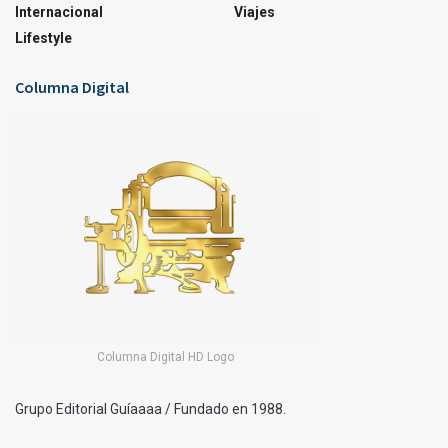
Internacional
Viajes
Lifestyle
Columna Digital
Columna Digital HD Logo
Grupo Editorial Guíaaaa / Fundado en 1988.