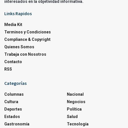
interesados en la objetividad informativa.
Links Rapidos
Media Kit
Terminos y Condiciones
Compliance & Copyright
Quienes Somos
Trabaja con Nosotros
Contacto
RSS
Categorías
Columnas
Nacional
Cultura
Negocios
Deportes
Política
Estados
Salud
Gastronomía
Tecnología