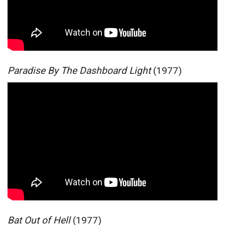
Paradise By The Dashboard Light
(1977)
Bat Out of Hell
(1977)