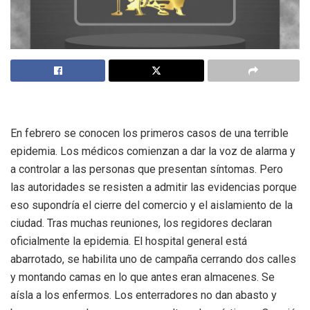
En febrero se conocen los primeros casos de una terrible
epidemia. Los médicos comienzan a dar la voz de alarma y
a controlar a las personas que presentan síntomas. Pero
las autoridades se resisten a admitir las evidencias porque
eso supondría el cierre del comercio y el aislamiento de la
ciudad. Tras muchas reuniones, los regidores declaran
oficialmente la epidemia. El hospital general está
abarrotado, se habilita uno de campaña cerrando dos calles
y montando camas en lo que antes eran almacenes. Se
aísla a los enfermos. Los enterradores no dan abasto y