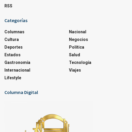
RSS
Categorías
Columnas
Nacional
Cultura
Negocios
Deportes
Política
Estados
Salud
Gastronomía
Tecnología
Internacional
Viajes
Lifestyle
Columna Digital