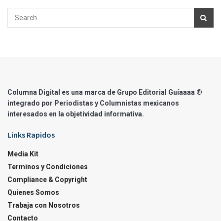
Columna Digital es una marca de Grupo Editorial Guíaaaa ®
integrado por Periodistas y Columnistas mexicanos
interesados en la objetividad informativa.
Links Rapidos
Media Kit
Terminos y Condiciones
Compliance & Copyright
Quienes Somos
Trabaja con Nosotros
Contacto