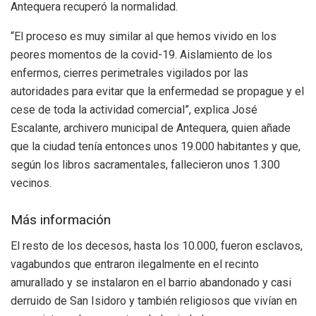
Antequera recuperó la normalidad.
“El proceso es muy similar al que hemos vivido en los
peores momentos de la covid-19. Aislamiento de los
enfermos, cierres perimetrales vigilados por las
autoridades para evitar que la enfermedad se propague y el
cese de toda la actividad comercial”, explica José
Escalante, archivero municipal de Antequera, quien añade
que la ciudad tenía entonces unos 19.000 habitantes y que,
según los libros sacramentales, fallecieron unos 1.300
vecinos.
Más información
El resto de los decesos, hasta los 10.000, fueron esclavos,
vagabundos que entraron ilegalmente en el recinto
amurallado y se instalaron en el barrio abandonado y casi
derruido de San Isidoro y también religiosos que vivían en