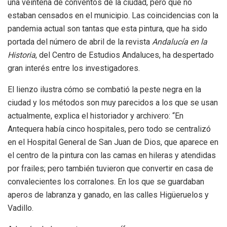
una veintena de conventos de la ciudad, pero que no
estaban censados en el municipio. Las coincidencias con la
pandemia actual son tantas que esta pintura, que ha sido
portada del número de abril de la revista
Andalucía en la
Historia
, del Centro de Estudios Andaluces, ha despertado
gran interés entre los investigadores.
El lienzo ilustra cómo se combatió la peste negra en la
ciudad y los métodos son muy parecidos a los que se usan
actualmente, explica el historiador y archivero: “En
Antequera había cinco hospitales, pero todo se centralizó
en el Hospital General de San Juan de Dios, que aparece en
el centro de la pintura con las camas en hileras y atendidas
por frailes; pero también tuvieron que convertir en casa de
convalecientes los corralones. En los que se guardaban
aperos de labranza y ganado, en las calles Higüeruelos y
Vadillo.