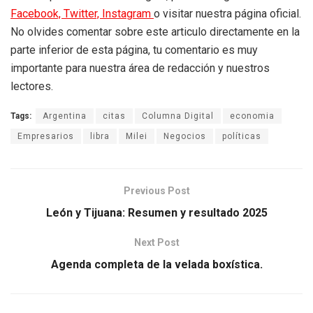
Facebook,
Twitter,
Instagram
o visitar nuestra página oficial.
No olvides comentar sobre este articulo directamente en la
parte inferior de esta página, tu comentario es muy
importante para nuestra área de redacción y nuestros
lectores.
Tags:
Argentina
citas
Columna Digital
economia
Empresarios
libra
Milei
Negocios
políticas
Previous Post
León y Tijuana: Resumen y resultado 2025
Next Post
Agenda completa de la velada boxística.