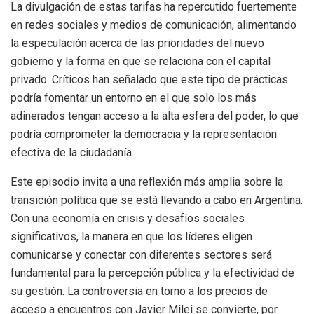
La divulgación de estas tarifas ha repercutido fuertemente
en redes sociales y medios de comunicación, alimentando
la especulación acerca de las prioridades del nuevo
gobierno y la forma en que se relaciona con el capital
privado. Críticos han señalado que este tipo de prácticas
podría fomentar un entorno en el que solo los más
adinerados tengan acceso a la alta esfera del poder, lo que
podría comprometer la democracia y la representación
efectiva de la ciudadanía.
Este episodio invita a una reflexión más amplia sobre la
transición política que se está llevando a cabo en Argentina.
Con una economía en crisis y desafíos sociales
significativos, la manera en que los líderes eligen
comunicarse y conectar con diferentes sectores será
fundamental para la percepción pública y la efectividad de
su gestión. La controversia en torno a los precios de
acceso a encuentros con Javier Milei se convierte, por