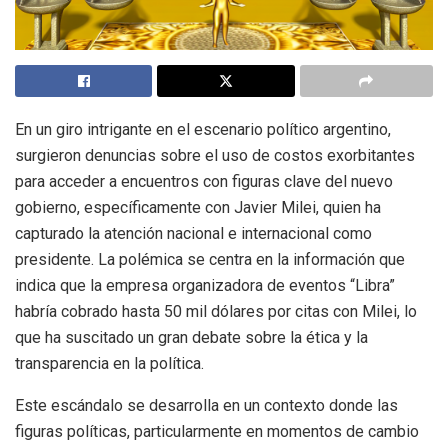
En un giro intrigante en el escenario político argentino,
surgieron denuncias sobre el uso de costos exorbitantes
para acceder a encuentros con figuras clave del nuevo
gobierno, específicamente con Javier Milei, quien ha
capturado la atención nacional e internacional como
presidente. La polémica se centra en la información que
indica que la empresa organizadora de eventos “Libra”
habría cobrado hasta 50 mil dólares por citas con Milei, lo
que ha suscitado un gran debate sobre la ética y la
transparencia en la política.
Este escándalo se desarrolla en un contexto donde las
figuras políticas, particularmente en momentos de cambio