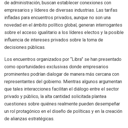
de administración, buscan establecer conexiones con
empresarios y líderes de diversas industrias. Las tarifas
infladas para encuentros privados, aunque no son una
novedad en el ámbito político global, generan interrogantes
sobre el acceso igualitario a los líderes electos y la posible
influencia de intereses privados sobre la toma de
decisiones públicas.
Los encuentros organizados por “Libra” se han presentado
como oportunidades exclusivas donde empresarios
prominentes podrían dialogar de manera más cercana con
representantes del gobierno. Mientras algunos argumentan
que tales interacciones facilitan el diálogo entre el sector
privado y público, la alta cantidad solicitada plantea
cuestiones sobre quiénes realmente pueden desempeñar
un rol protagónico en el diseño de políticas y en la creación
de alianzas estratégicas.