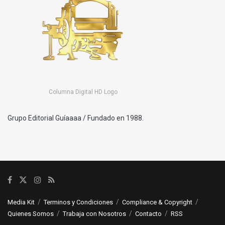
Columna Digital HD Logo
Grupo Editorial Guíaaaa / Fundado en 1988.
Media Kit
Terminos y Condiciones
Compliance & Copyright
Quienes Somos
Trabaja con Nosotros
Contacto
RSS