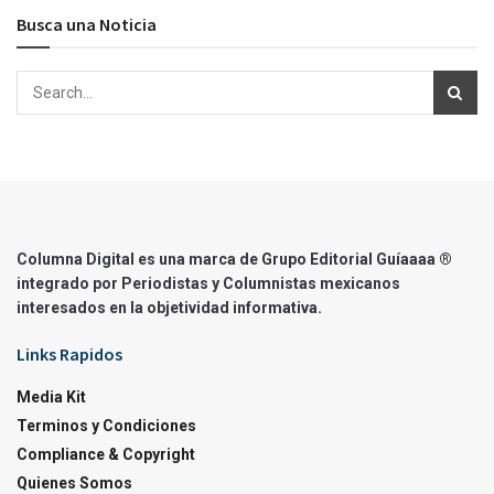
Busca una Noticia
Columna Digital es una marca de Grupo Editorial Guíaaaa ®
integrado por Periodistas y Columnistas mexicanos
interesados en la objetividad informativa.
Links Rapidos
Media Kit
Terminos y Condiciones
Compliance & Copyright
Quienes Somos