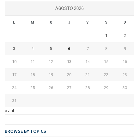
AGOSTO 2026
L
M
X
J
V
S
D
1
2
3
4
5
6
7
8
9
10
11
12
13
14
15
16
17
18
19
20
21
22
23
24
25
26
27
28
29
30
31
« Jul
BROWSE BY TOPICS