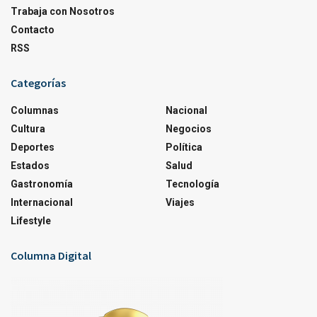
Trabaja con Nosotros
Contacto
RSS
Categorías
Columnas
Nacional
Cultura
Negocios
Deportes
Política
Estados
Salud
Gastronomía
Tecnología
Internacional
Viajes
Lifestyle
Columna Digital