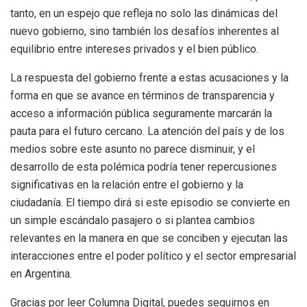
tanto, en un espejo que refleja no solo las dinámicas del
nuevo gobierno, sino también los desafíos inherentes al
equilibrio entre intereses privados y el bien público.
La respuesta del gobierno frente a estas acusaciones y la
forma en que se avance en términos de transparencia y
acceso a información pública seguramente marcarán la
pauta para el futuro cercano. La atención del país y de los
medios sobre este asunto no parece disminuir, y el
desarrollo de esta polémica podría tener repercusiones
significativas en la relación entre el gobierno y la
ciudadanía. El tiempo dirá si este episodio se convierte en
un simple escándalo pasajero o si plantea cambios
relevantes en la manera en que se conciben y ejecutan las
interacciones entre el poder político y el sector empresarial
en Argentina.
Gracias por leer Columna Digital, puedes seguirnos en