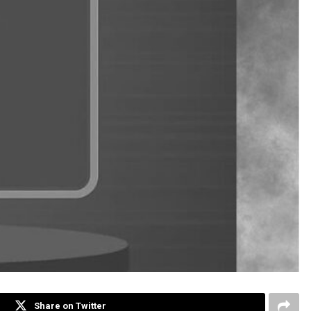
Share on Twitter