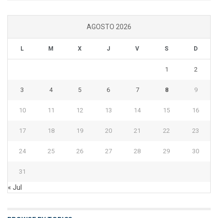
AGOSTO 2026
L
M
X
J
V
S
D
1
2
3
4
5
6
7
8
9
10
11
12
13
14
15
16
17
18
19
20
21
22
23
24
25
26
27
28
29
30
31
« Jul