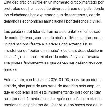
Esta declaración surge en un momento crítico, marcado por
protestas que han sacudido diversas áreas del país, donde
los ciudadanos han expresado sus descontentos, desde
demandas económicas hasta luchas por derechos civiles.
Las palabras del líder de Irán no solo enfatizan un deseo
de control interno, sino que también reflejan un discurso de
unidad nacional frente a la adversidad externa. En su
insistencia de “poner en su sitio” a quienes desestabilizan
la nación, el mensaje es claro: la cohesión y la soberanía
son pilares fundamentales que deben ser defendidos con
firmeza.
Este evento, con fecha de 2026-01-03, no es un incidente
aislado, sino parte de una serie de medidas más amplias
que el gobierno iraní está implementando para consolidar
su autoridad. A medida que la región continúa enfrentando
tensiones, las palabras del líder religioso hacen eco de un