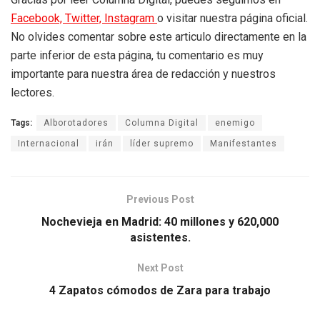
Facebook,
Twitter,
Instagram
o visitar nuestra página oficial.
No olvides comentar sobre este articulo directamente en la
parte inferior de esta página, tu comentario es muy
importante para nuestra área de redacción y nuestros
lectores.
Tags:
Alborotadores
Columna Digital
enemigo
Internacional
irán
líder supremo
Manifestantes
Previous Post
Nochevieja en Madrid: 40 millones y 620,000
asistentes.
Next Post
4 Zapatos cómodos de Zara para trabajo