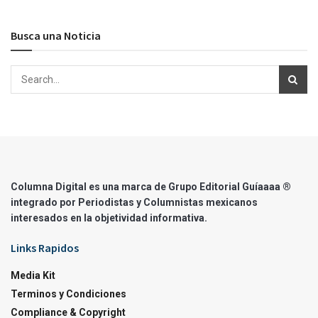
Busca una Noticia
Columna Digital es una marca de Grupo Editorial Guíaaaa ®
integrado por Periodistas y Columnistas mexicanos
interesados en la objetividad informativa.
Links Rapidos
Media Kit
Terminos y Condiciones
Compliance & Copyright