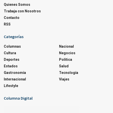
Quienes Somos
Trabaja con Nosotros
Contacto
RSS
Categorías
Columnas
Nacional
Cultura
Negocios
Deportes
Política
Estados
Salud
Gastronomía
Tecnología
Internacional
Viajes
Lifestyle
Columna Digital