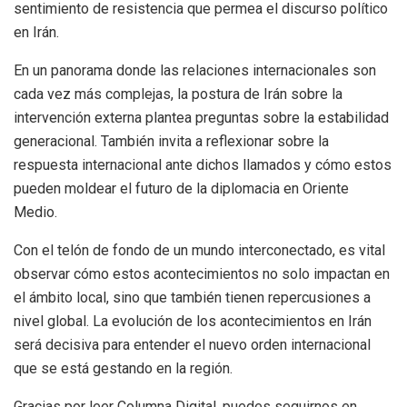
sentimiento de resistencia que permea el discurso político
en Irán.
En un panorama donde las relaciones internacionales son
cada vez más complejas, la postura de Irán sobre la
intervención externa plantea preguntas sobre la estabilidad
generacional. También invita a reflexionar sobre la
respuesta internacional ante dichos llamados y cómo estos
pueden moldear el futuro de la diplomacia en Oriente
Medio.
Con el telón de fondo de un mundo interconectado, es vital
observar cómo estos acontecimientos no solo impactan en
el ámbito local, sino que también tienen repercusiones a
nivel global. La evolución de los acontecimientos en Irán
será decisiva para entender el nuevo orden internacional
que se está gestando en la región.
Gracias por leer Columna Digital, puedes seguirnos en