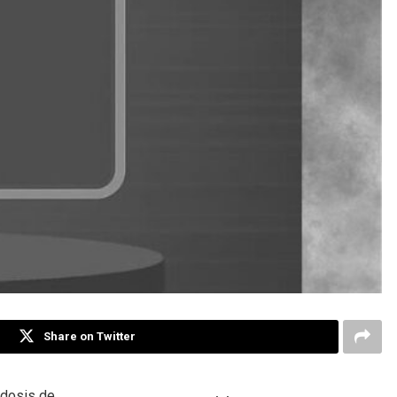
Share on Twitter
dosis de