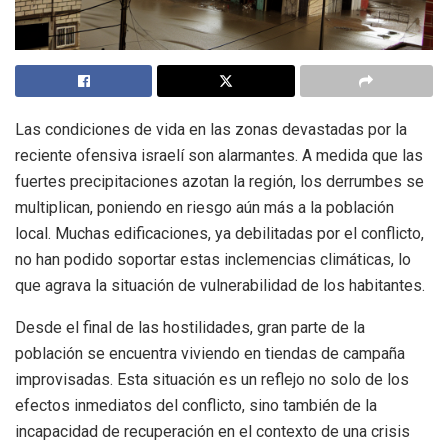
Las condiciones de vida en las zonas devastadas por la
reciente ofensiva israelí son alarmantes. A medida que las
fuertes precipitaciones azotan la región, los derrumbes se
multiplican, poniendo en riesgo aún más a la población
local. Muchas edificaciones, ya debilitadas por el conflicto,
no han podido soportar estas inclemencias climáticas, lo
que agrava la situación de vulnerabilidad de los habitantes.
Desde el final de las hostilidades, gran parte de la
población se encuentra viviendo en tiendas de campaña
improvisadas. Esta situación es un reflejo no solo de los
efectos inmediatos del conflicto, sino también de la
incapacidad de recuperación en el contexto de una crisis