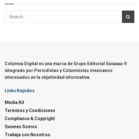
Columna Digital es una marca de Grupo Editorial Guíaaaa ®
integrado por Periodistas y Columnistas mexicanos
interesados en la objetividad informativa.
Links Rapidos
Media Kit
Terminos y Condiciones
Compliance & Copyright
Quienes Somos
Trabaja con Nosotros