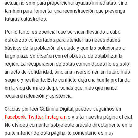
actuar, no solo para proporcionar ayudas inmediatas, sino
también para fomentar una reconstrucción que prevenga
futuras catástrofes.
Por lo tanto, es esencial que se sigan llevando a cabo
esfuerzos concertados para atender las necesidades
básicas de la población afectada y que las soluciones a
largo plazo se diseñen con el objetivo de estabilizar la
región. La recuperación de estas comunidades no es solo
un acto de solidaridad, sino una inversión en un futuro más
seguro y resiliente. Este conflicto deja una huella profunda
en la vida de miles de personas que, más que nunca,
requieren atención y asistencia.
Gracias por leer Columna Digital, puedes seguirnos en
Facebook,
Twitter,
Instagram
o visitar nuestra página oficial.
No olvides comentar sobre este articulo directamente en la
parte inferior de esta página, tu comentario es muy