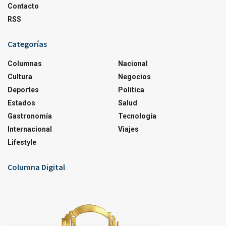
Contacto
RSS
Categorías
Columnas
Nacional
Cultura
Negocios
Deportes
Política
Estados
Salud
Gastronomía
Tecnología
Internacional
Viajes
Lifestyle
Columna Digital