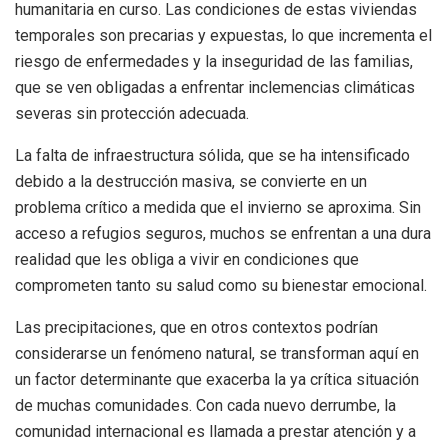
humanitaria en curso. Las condiciones de estas viviendas
temporales son precarias y expuestas, lo que incrementa el
riesgo de enfermedades y la inseguridad de las familias,
que se ven obligadas a enfrentar inclemencias climáticas
severas sin protección adecuada.
La falta de infraestructura sólida, que se ha intensificado
debido a la destrucción masiva, se convierte en un
problema crítico a medida que el invierno se aproxima. Sin
acceso a refugios seguros, muchos se enfrentan a una dura
realidad que les obliga a vivir en condiciones que
comprometen tanto su salud como su bienestar emocional.
Las precipitaciones, que en otros contextos podrían
considerarse un fenómeno natural, se transforman aquí en
un factor determinante que exacerba la ya crítica situación
de muchas comunidades. Con cada nuevo derrumbe, la
comunidad internacional es llamada a prestar atención y a