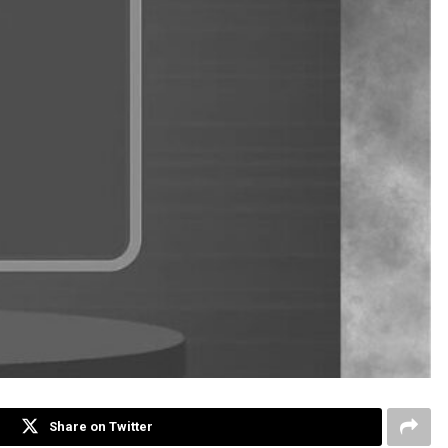
Share on Twitter