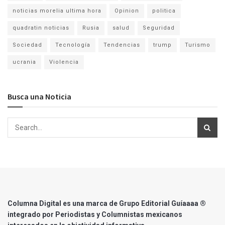
noticias morelia ultima hora
Opinion
politica
quadratin noticias
Rusia
salud
Seguridad
Sociedad
Tecnología
Tendencias
trump
Turismo
ucrania
Violencia
Busca una Noticia
Columna Digital es una marca de Grupo Editorial Guíaaaa ®
integrado por Periodistas y Columnistas mexicanos