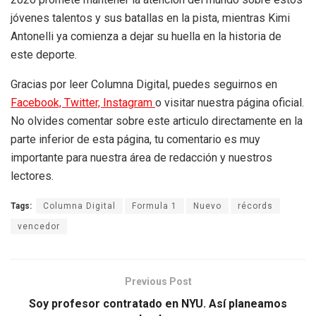
jóvenes talentos y sus batallas en la pista, mientras Kimi
Antonelli ya comienza a dejar su huella en la historia de
este deporte.
Gracias por leer Columna Digital, puedes seguirnos en
Facebook,
Twitter,
Instagram
o visitar nuestra página oficial.
No olvides comentar sobre este articulo directamente en la
parte inferior de esta página, tu comentario es muy
importante para nuestra área de redacción y nuestros
lectores.
Tags:
Columna Digital
Formula 1
Nuevo
récords
vencedor
Previous Post
Soy profesor contratado en NYU. Así planeamos