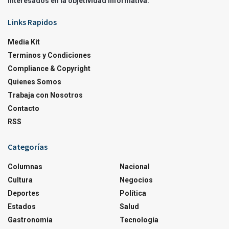
interesados en la objetividad informativa.
Links Rapidos
Media Kit
Terminos y Condiciones
Compliance & Copyright
Quienes Somos
Trabaja con Nosotros
Contacto
RSS
Categorías
Columnas
Nacional
Cultura
Negocios
Deportes
Política
Estados
Salud
Gastronomía
Tecnología