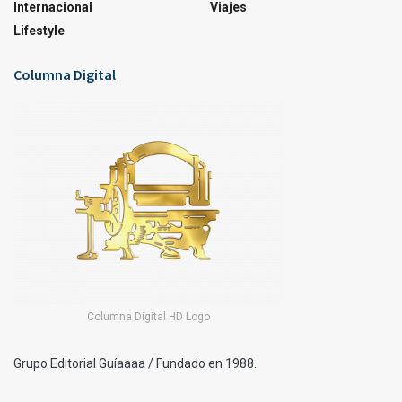
Internacional
Viajes
Lifestyle
Columna Digital
Columna Digital HD Logo
Grupo Editorial Guíaaaa / Fundado en 1988.