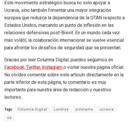
Este movimiento estratégico busca no solo apoyar a
Ucrania, sino también fomentar una mayor integración
europea que reduzca la dependencia de la OTAN respecto a
Estados Unidos, marcando un punto de inflexión en las
relaciones defensivas post-Brexit. En un mundo cada vez
más volátil, la colaboración internacional se vuelve esencial
para afrontar los desafíos de seguridad que se presentan.
Gracias por leer Columna Digital, puedes seguirnos en
Facebook,
Twitter,
Instagram
o visitar nuestra página oficial.
No olvides comentar sobre este articulo directamente en la
parte inferior de esta página, tu comentario es muy
importante para nuestra área de redacción y nuestros
lectores.
Tags:
Columna Digital
Londres
préstamo
ucrania
ue