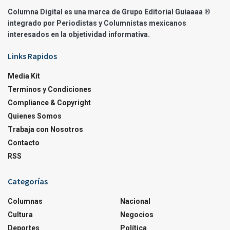
Columna Digital es una marca de Grupo Editorial Guíaaaa ®
integrado por Periodistas y Columnistas mexicanos
interesados en la objetividad informativa.
Links Rapidos
Media Kit
Terminos y Condiciones
Compliance & Copyright
Quienes Somos
Trabaja con Nosotros
Contacto
RSS
Categorías
Columnas
Nacional
Cultura
Negocios
Deportes
Política