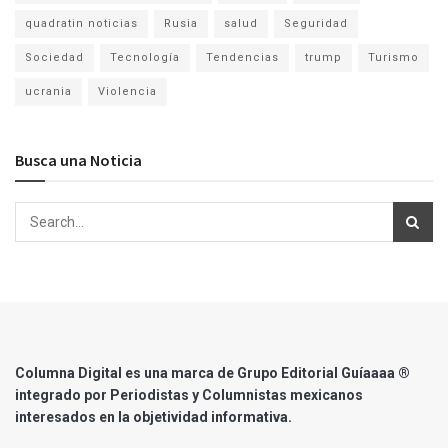
quadratin noticias
Rusia
salud
Seguridad
Sociedad
Tecnología
Tendencias
trump
Turismo
ucrania
Violencia
Busca una Noticia
Columna Digital es una marca de Grupo Editorial Guíaaaa ®
integrado por Periodistas y Columnistas mexicanos
interesados en la objetividad informativa.