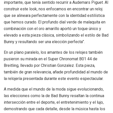
importante, que tenía sentido recurrir a Audemars Piguet. Al
construir este look, nos enfocamos en encontrar un reloj
que se alineara perfectamente con la identidad estilística
que hemos curado. El profundo dial verde de malaquita en
combinación con el oro amarillo aportó un toque único y
elevado a esta pieza clásica, simbolizando el estilo de Bad
Bunny y resultando ser una elección perfecta”.
En un plano paralelo, los amantes de los relojes también
pusieron su mirada en el Super Chronomat B01 44 de
Breitling, llevado por Christian Gonzalez. Esta pieza,
también de gran relevancia, añade profundidad al mundo de
la relojería presentada durante este evento espectacular.
A medida que el mundo de la moda sigue evolucionando,
las elecciones como la de Bad Bunny resaltan la continua
intersección entre el deporte, el entretenimiento y el lujo,
demostrando que cada detalle, desde la música hasta los