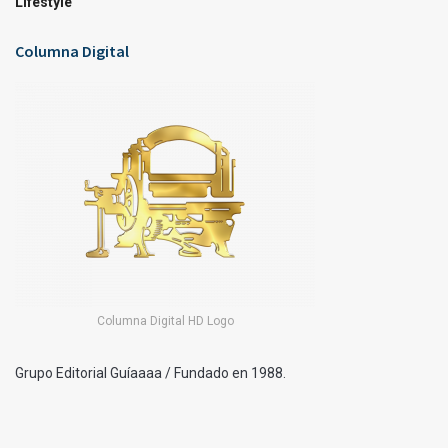
Lifestyle
Columna Digital
Columna Digital HD Logo
Grupo Editorial Guíaaaa / Fundado en 1988.