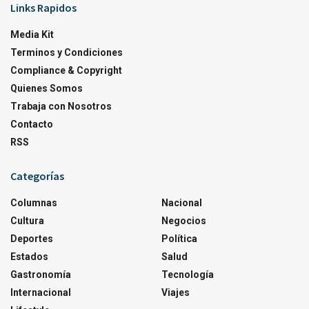
Links Rapidos
Media Kit
Terminos y Condiciones
Compliance & Copyright
Quienes Somos
Trabaja con Nosotros
Contacto
RSS
Categorías
Columnas
Nacional
Cultura
Negocios
Deportes
Política
Estados
Salud
Gastronomía
Tecnología
Internacional
Viajes