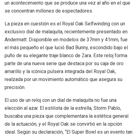
un acontecimiento que se produce una vez al año en el que
se concentran millones de espectadores.
La pieza en cuestión es el Royal Oak Selfwinding con un
exclusivo dial de malaquita, recientemente presentado en
Andermatt. Disponible en modelos de 37mm y 41mm, fue
el más pequeño el que lució Bad Bunny, escondido bajo el
puño de su elegante traje blanco de Zara. Este reloj forma
parte de una nueva serie que destaca por su caja de oro
amarillo y la icónica pulsera integrada del Royal Oak,
realzada por un movimiento automático que asegura su
precisión.
El uso de un reloj con un dial de malaquita no fue una
elección al azar. El estilista de la estrella, Storm Pablo,
buscaba una pieza que complementara la estética general
de la actuación, y el Royal Oak se convirtió en la opción
ideal. Según su declaración, “El Super Bowl es un evento tan