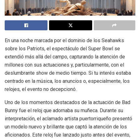
En una noche marcada por el dominio de los Seahawks
sobre los Patriots, el espectáculo del Super Bowl se
extendió más allá del campo, capturando la atención de
millones con sus actuaciones y, particularmente, con el
deslumbrante show de medio tiempo. Si tu interés estaba
centrado en la música, los anuncios o, especialmente, los
relojes, el evento no decepcionó.
Uno de los momentos destacados de la actuación de Bad
Bunny fue el reloj que adornaba su muñeca. Durante su
interpretación, el aclamado artista puertorriqueño presentó
un modelo nuevo y brillante que captó la atención de los
aficionados. Este reloj fue lanzado justo antes del evento,