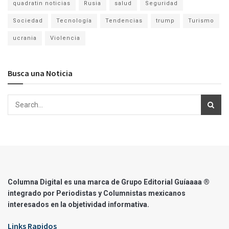
quadratin noticias
Rusia
salud
Seguridad
Sociedad
Tecnología
Tendencias
trump
Turismo
ucrania
Violencia
Busca una Noticia
Columna Digital es una marca de Grupo Editorial Guíaaaa ®
integrado por Periodistas y Columnistas mexicanos
interesados en la objetividad informativa.
Links Rapidos