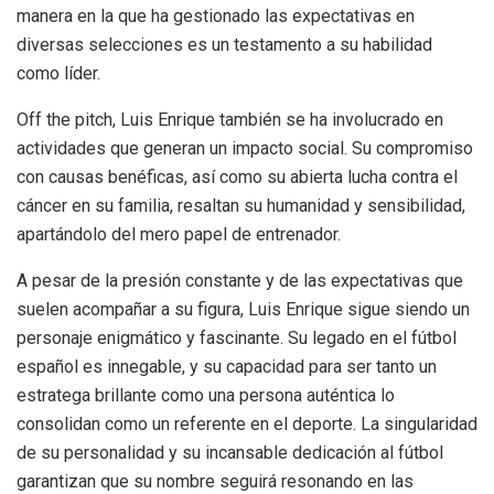
manera en la que ha gestionado las expectativas en
diversas selecciones es un testamento a su habilidad
como líder.
Off the pitch, Luis Enrique también se ha involucrado en
actividades que generan un impacto social. Su compromiso
con causas benéficas, así como su abierta lucha contra el
cáncer en su familia, resaltan su humanidad y sensibilidad,
apartándolo del mero papel de entrenador.
A pesar de la presión constante y de las expectativas que
suelen acompañar a su figura, Luis Enrique sigue siendo un
personaje enigmático y fascinante. Su legado en el fútbol
español es innegable, y su capacidad para ser tanto un
estratega brillante como una persona auténtica lo
consolidan como un referente en el deporte. La singularidad
de su personalidad y su incansable dedicación al fútbol
garantizan que su nombre seguirá resonando en las