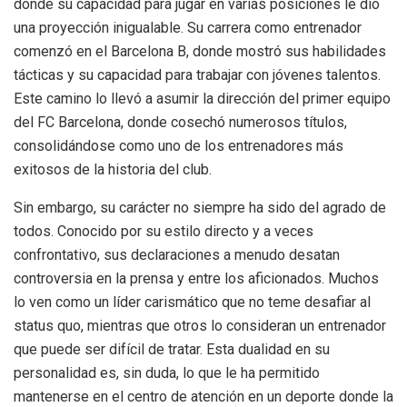
donde su capacidad para jugar en varias posiciones le dio
una proyección inigualable. Su carrera como entrenador
comenzó en el Barcelona B, donde mostró sus habilidades
tácticas y su capacidad para trabajar con jóvenes talentos.
Este camino lo llevó a asumir la dirección del primer equipo
del FC Barcelona, donde cosechó numerosos títulos,
consolidándose como uno de los entrenadores más
exitosos de la historia del club.
Sin embargo, su carácter no siempre ha sido del agrado de
todos. Conocido por su estilo directo y a veces
confrontativo, sus declaraciones a menudo desatan
controversia en la prensa y entre los aficionados. Muchos
lo ven como un líder carismático que no teme desafiar al
status quo, mientras que otros lo consideran un entrenador
que puede ser difícil de tratar. Esta dualidad en su
personalidad es, sin duda, lo que le ha permitido
mantenerse en el centro de atención en un deporte donde la