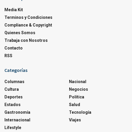
Media Kit
Terminos y Condiciones
Compliance & Copyright
Quienes Somos
Trabaja con Nosotros
Contacto
RSS
Categorías
Columnas
Nacional
Cultura
Negocios
Deportes
Política
Estados
Salud
Gastronomía
Tecnología
Internacional
Viajes
Lifestyle