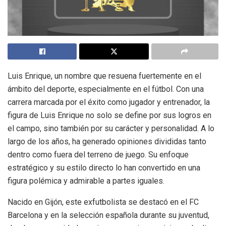
Luis Enrique, un nombre que resuena fuertemente en el
ámbito del deporte, especialmente en el fútbol. Con una
carrera marcada por el éxito como jugador y entrenador, la
figura de Luis Enrique no solo se define por sus logros en
el campo, sino también por su carácter y personalidad. A lo
largo de los años, ha generado opiniones divididas tanto
dentro como fuera del terreno de juego. Su enfoque
estratégico y su estilo directo lo han convertido en una
figura polémica y admirable a partes iguales.
Nacido en Gijón, este exfutbolista se destacó en el FC
Barcelona y en la selección española durante su juventud,