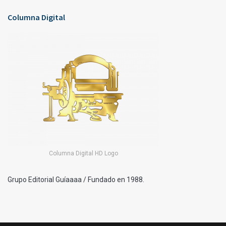
Columna Digital
Columna Digital HD Logo
Grupo Editorial Guíaaaa / Fundado en 1988.