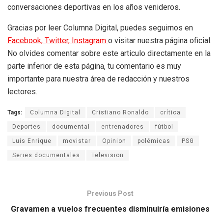
conversaciones deportivas en los años venideros.
Gracias por leer Columna Digital, puedes seguirnos en
Facebook,
Twitter,
Instagram
o visitar nuestra página oficial.
No olvides comentar sobre este articulo directamente en la
parte inferior de esta página, tu comentario es muy
importante para nuestra área de redacción y nuestros
lectores.
Tags:
Columna Digital
Cristiano Ronaldo
crítica
Deportes
documental
entrenadores
fútbol
Luis Enrique
movistar
Opinion
polémicas
PSG
Series documentales
Television
Previous Post
Gravamen a vuelos frecuentes disminuiría emisiones