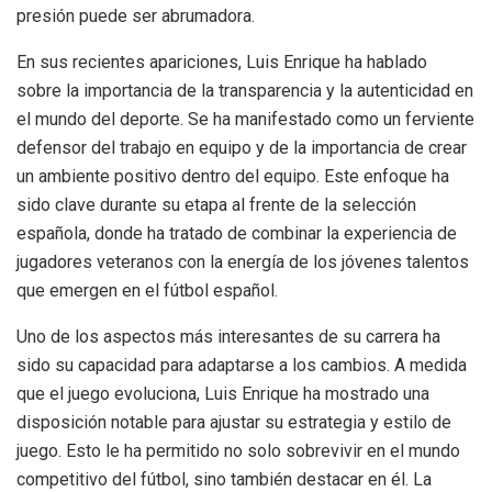
presión puede ser abrumadora.
En sus recientes apariciones, Luis Enrique ha hablado
sobre la importancia de la transparencia y la autenticidad en
el mundo del deporte. Se ha manifestado como un ferviente
defensor del trabajo en equipo y de la importancia de crear
un ambiente positivo dentro del equipo. Este enfoque ha
sido clave durante su etapa al frente de la selección
española, donde ha tratado de combinar la experiencia de
jugadores veteranos con la energía de los jóvenes talentos
que emergen en el fútbol español.
Uno de los aspectos más interesantes de su carrera ha
sido su capacidad para adaptarse a los cambios. A medida
que el juego evoluciona, Luis Enrique ha mostrado una
disposición notable para ajustar su estrategia y estilo de
juego. Esto le ha permitido no solo sobrevivir en el mundo
competitivo del fútbol, sino también destacar en él. La