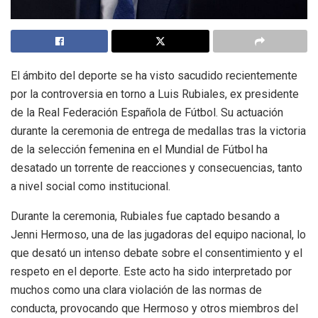
El ámbito del deporte se ha visto sacudido recientemente
por la controversia en torno a Luis Rubiales, ex presidente
de la Real Federación Española de Fútbol. Su actuación
durante la ceremonia de entrega de medallas tras la victoria
de la selección femenina en el Mundial de Fútbol ha
desatado un torrente de reacciones y consecuencias, tanto
a nivel social como institucional.
Durante la ceremonia, Rubiales fue captado besando a
Jenni Hermoso, una de las jugadoras del equipo nacional, lo
que desató un intenso debate sobre el consentimiento y el
respeto en el deporte. Este acto ha sido interpretado por
muchos como una clara violación de las normas de
conducta, provocando que Hermoso y otros miembros del