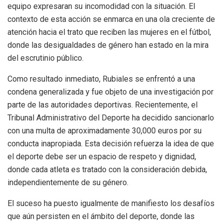
equipo expresaran su incomodidad con la situación. El
contexto de esta acción se enmarca en una ola creciente de
atención hacia el trato que reciben las mujeres en el fútbol,
donde las desigualdades de género han estado en la mira
del escrutinio público.
Como resultado inmediato, Rubiales se enfrentó a una
condena generalizada y fue objeto de una investigación por
parte de las autoridades deportivas. Recientemente, el
Tribunal Administrativo del Deporte ha decidido sancionarlo
con una multa de aproximadamente 30,000 euros por su
conducta inapropiada. Esta decisión refuerza la idea de que
el deporte debe ser un espacio de respeto y dignidad,
donde cada atleta es tratado con la consideración debida,
independientemente de su género.
El suceso ha puesto igualmente de manifiesto los desafíos
que aún persisten en el ámbito del deporte, donde las