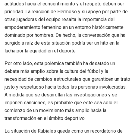
actitudes hacia el consentimiento y el respeto deben ser
prioridad. La reacción de Hermoso y su apoyo por parte de
otras jugadoras del equipo resalta la importancia del
empoderamiento femenino en un entorno históricamente
dominado por hombres. De hecho, la conversación que ha
surgido a raíz de esta situación podría ser un hito en la
lucha por la equidad en el deporte.
Por otro lado, esta polémica también ha desatado un
debate más amplio sobre la cultura del fútbol y la
necesidad de cambios estructurales que garanticen un trato
justo y respetuoso hacia todas las personas involucradas.
A medida que se desarrollan las investigaciones y se
imponen sanciones, es probable que este sea solo el
comienzo de un movimiento más amplio hacia la
transformación en el ámbito deportivo.
La situación de Rubiales queda como un recordatorio de