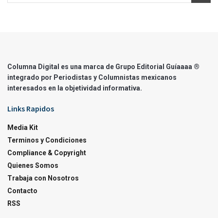
Columna Digital es una marca de Grupo Editorial Guíaaaa ®
integrado por Periodistas y Columnistas mexicanos
interesados en la objetividad informativa.
Links Rapidos
Media Kit
Terminos y Condiciones
Compliance & Copyright
Quienes Somos
Trabaja con Nosotros
Contacto
RSS