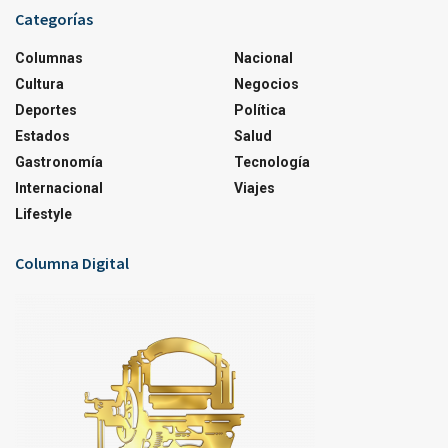
Categorías
Columnas
Nacional
Cultura
Negocios
Deportes
Política
Estados
Salud
Gastronomía
Tecnología
Internacional
Viajes
Lifestyle
Columna Digital