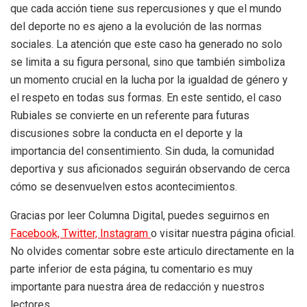
que cada acción tiene sus repercusiones y que el mundo
del deporte no es ajeno a la evolución de las normas
sociales. La atención que este caso ha generado no solo
se limita a su figura personal, sino que también simboliza
un momento crucial en la lucha por la igualdad de género y
el respeto en todas sus formas. En este sentido, el caso
Rubiales se convierte en un referente para futuras
discusiones sobre la conducta en el deporte y la
importancia del consentimiento. Sin duda, la comunidad
deportiva y sus aficionados seguirán observando de cerca
cómo se desenvuelven estos acontecimientos.
Gracias por leer Columna Digital, puedes seguirnos en
Facebook,
Twitter,
Instagram
o visitar nuestra página oficial.
No olvides comentar sobre este articulo directamente en la
parte inferior de esta página, tu comentario es muy
importante para nuestra área de redacción y nuestros
lectores.