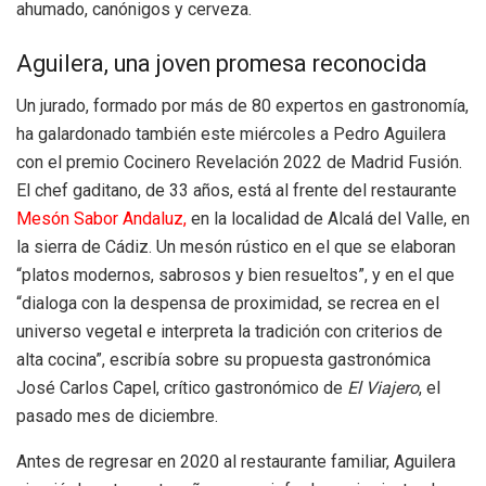
ahumado, canónigos y cerveza.
Aguilera, una joven promesa reconocida
Un jurado, formado por más de 80 expertos en gastronomía,
ha galardonado también este miércoles a Pedro Aguilera
con el premio Cocinero Revelación 2022 de Madrid Fusión.
El chef gaditano, de 33 años, está al frente del restaurante
Mesón Sabor Andaluz,
en la localidad de Alcalá del Valle, en
la sierra de Cádiz. Un mesón rústico en el que se elaboran
“platos modernos, sabrosos y bien resueltos”, y en el que
“dialoga con la despensa de proximidad, se recrea en el
universo vegetal e interpreta la tradición con criterios de
alta cocina”, escribía sobre su propuesta gastronómica
José Carlos Capel, crítico gastronómico de
El Viajero
, el
pasado mes de diciembre.
Antes de regresar en 2020 al restaurante familiar, Aguilera