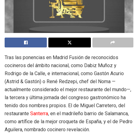
Tras las ponencias en Madrid Fusión de reconocidos
cocineros del ámbito nacional, como Dabiz Muñoz y
Rodrigo de la Calle, e internacional, como Gastón Acurio
(Astrid & Gastón) o René Redzepi, chef del Noma —
actualmente considerado el mejor restaurante del mundo—,
la tercera y última jornada del congreso gastronómico ha
tenido dos nombres propios. El de Miguel Carretero, del
restaurante
Santerra
, en el madrileño barrio de Salamanca,
como artífice de la mejor croqueta de España, y el de Pedro
Aguilera, nombrado cocinero revelación.