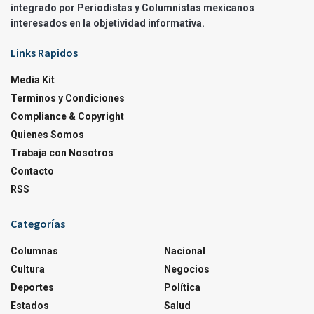
integrado por Periodistas y Columnistas mexicanos
interesados en la objetividad informativa.
Links Rapidos
Media Kit
Terminos y Condiciones
Compliance & Copyright
Quienes Somos
Trabaja con Nosotros
Contacto
RSS
Categorías
Columnas
Nacional
Cultura
Negocios
Deportes
Política
Estados
Salud