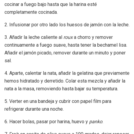
cocinar a fuego bajo hasta que la harina esté
completamente cocinada.
2. Infusionar por otro lado los huesos de jamón con la leche.
3. Añadir la leche caliente al
roux
a chorro y remover
continuamente a fuego suave, hasta tener la bechamel lisa.
Añadir el jamón picado, remover durante un minuto y poner
sal.
4. Aparte, calentar la nata, añadir la gelatina que previamente
hemos hidratado y derretido. Colar esta mezcla y añadir la
nata a la masa, removiendo hasta bajar su temperatura.
5. Verter en una bandeja y cubrir con papel film para
refrigerar durante una noche.
6. Hacer bolas, pasar por harina, huevo y
panko
.