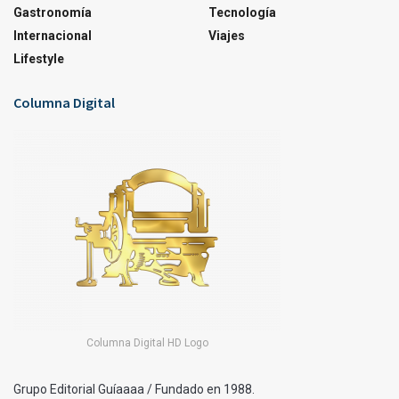
Gastronomía
Tecnología
Internacional
Viajes
Lifestyle
Columna Digital
Columna Digital HD Logo
Grupo Editorial Guíaaaa / Fundado en 1988.