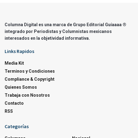
Columna Digital es una marca de Grupo Editorial Guíaaaa ®
integrado por Periodistas y Columnistas mexicanos
interesados en la objetividad informativa.
Links Rapidos
Media Kit
Terminos y Condiciones
Compliance & Copyright
Quienes Somos
Trabaja con Nosotros
Contacto
RSS
Categorías