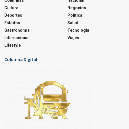
Columnas
Nacional
Cultura
Negocios
Deportes
Política
Estados
Salud
Gastronomía
Tecnología
Internacional
Viajes
Lifestyle
Columna Digital