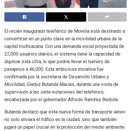
El recién inaugurado teleférico de Morelia está destinado a
convertirse en un punto clave en la movilidad urbana de la
capital michoacana. Con una demanda inicial proyectada de
22,000 usuarios diarios, el sistema tiene la capacidad de
duplicar esta cifra, lo que podría llevar el número de
pasajeros a 46,000. Esta ambiciosa iniciativa fue
confirmada por la secretaria de Desarrollo Urbano y
Movilidad, Gladyz Butanda Macías, durante una visita de
supervisión a las siete estaciones del teleférico,
encabezada por el gobernador Alfredo Ramírez Bedolla.
Butanda destacó que esta nueva forma de transporte aéreo
no solo aliviará el tráfico en la ciudad, sino que también
jugará un papel crucial en la protección del medio ambiente.