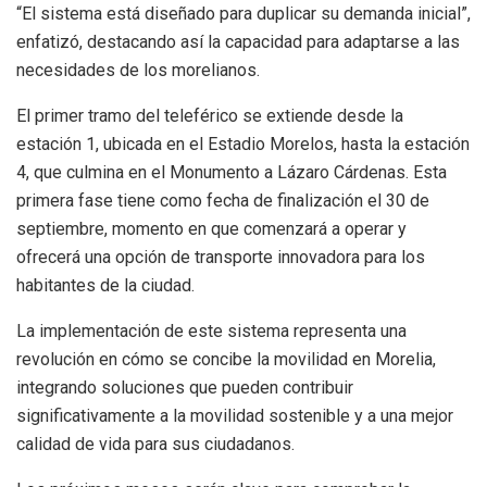
“El sistema está diseñado para duplicar su demanda inicial”,
enfatizó, destacando así la capacidad para adaptarse a las
necesidades de los morelianos.
El primer tramo del teleférico se extiende desde la
estación 1, ubicada en el Estadio Morelos, hasta la estación
4, que culmina en el Monumento a Lázaro Cárdenas. Esta
primera fase tiene como fecha de finalización el 30 de
septiembre, momento en que comenzará a operar y
ofrecerá una opción de transporte innovadora para los
habitantes de la ciudad.
La implementación de este sistema representa una
revolución en cómo se concibe la movilidad en Morelia,
integrando soluciones que pueden contribuir
significativamente a la movilidad sostenible y a una mejor
calidad de vida para sus ciudadanos.