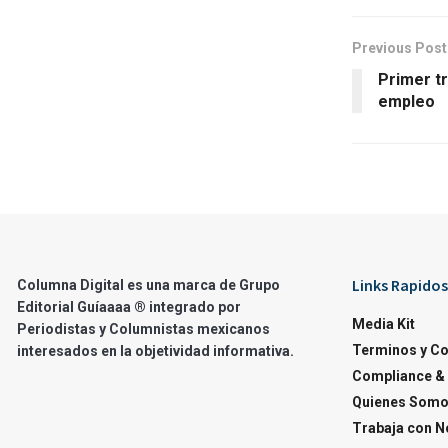
Previous Post
Primer tr
empleo
Links Rapidos
Columna Digital es una marca de Grupo
Editorial Guíaaaa ® integrado por
Media Kit
Periodistas y Columnistas mexicanos
Terminos y C
interesados en la objetividad informativa.
Compliance & 
Quienes Som
Trabaja con N