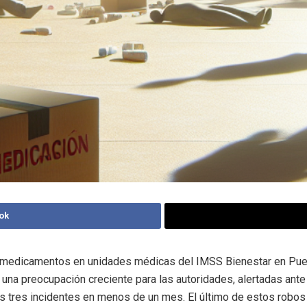
ok
 medicamentos en unidades médicas del IMSS Bienestar en Pue
 una preocupación creciente para las autoridades, alertadas ante
as tres incidentes en menos de un mes. El último de estos robos 