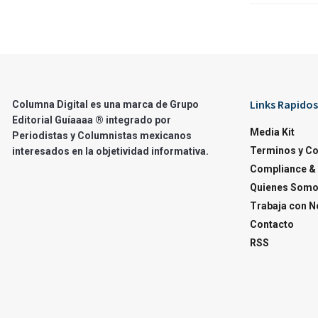
Links Rapidos
Columna Digital es una marca de Grupo
Editorial Guíaaaa ® integrado por
Media Kit
Periodistas y Columnistas mexicanos
Terminos y C
interesados en la objetividad informativa.
Compliance & 
Quienes Som
Trabaja con N
Contacto
RSS