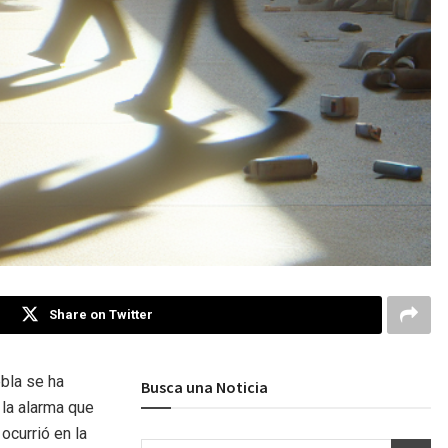
Share on Twitter
bla se ha
Busca una Noticia
 la alarma que
ocurrió en la