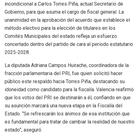
incondicional a Carlos Torres Piña, actual Secretario de
Gobierno, para que asuma el cargo de fiscal general. La
unanimidad en la aprobación del acuerdo que establece el
método electivo para la elección de titulares en los
Comités Municipales del estado refleja un esfuerzo
concertado dentro del partido de cara al periodo estatutario
2025-2028.
La diputada Adriana Campos Huirache, coordinadora de la
fracción parlamentaria del PRI, fue quien solicitó hacer
público este respaldo hacia Torres Piña, destacando su
idoneidad como candidato para la fiscalía. Valencia reafirmó
que los votos del PRI se destinarán a él, confiando en que
su asunción marcará una nueva etapa en la Fiscalía del
Estado. “Se refrescarán los ánimos de esa institución que
es fundamental para tratar de cambiar la realidad de nuestro
estado”, aseguró.