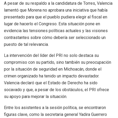
A pesar de su respaldo a la candidatura de Torres, Valencia
lamentó que Morena no aprobara una iniciativa que había
presentado para que el pueblo pudiera elegir al fiscal en
lugar de hacerlo el Congreso. Esta situación pone en
evidencia las tensiones políticas actuales y las visiones
contrastantes sobre cómo debería ser seleccionado un
puesto de tal relevancia.
La intervención del líder del PRI no solo destaca su
compromiso con su partido, sino también su preocupación
por la situación de seguridad en Michoacán, donde el
crimen organizado ha tenido un impacto devastador.
Valencia declaró que el Estado de Derecho ha sido
socavado y que, a pesar de los obstáculos, el PRI ofrece
su apoyo para mejorar la situación.
Entre los asistentes a la sesión política, se encontraron
figuras clave, como la secretaria general Yadira Guerrero