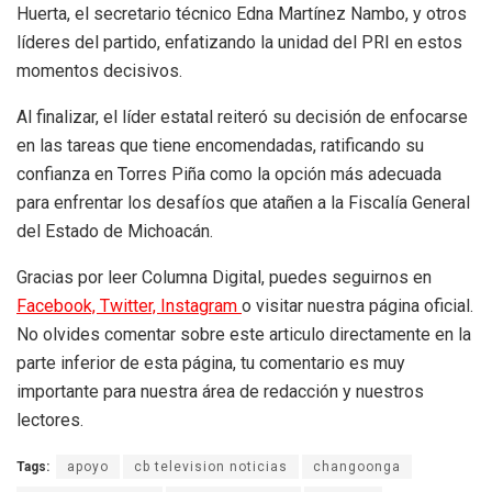
Huerta, el secretario técnico Edna Martínez Nambo, y otros
líderes del partido, enfatizando la unidad del PRI en estos
momentos decisivos.
Al finalizar, el líder estatal reiteró su decisión de enfocarse
en las tareas que tiene encomendadas, ratificando su
confianza en Torres Piña como la opción más adecuada
para enfrentar los desafíos que atañen a la Fiscalía General
del Estado de Michoacán.
Gracias por leer Columna Digital, puedes seguirnos en
Facebook,
Twitter,
Instagram
o visitar nuestra página oficial.
No olvides comentar sobre este articulo directamente en la
parte inferior de esta página, tu comentario es muy
importante para nuestra área de redacción y nuestros
lectores.
Tags:
apoyo
cb television noticias
changoonga