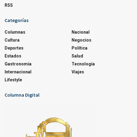
RSS
Categorías
Columnas
Nacional
Cultura
Negocios
Deportes
Política
Estados
Salud
Gastronomía
Tecnología
Internacional
Viajes
Lifestyle
Columna Digital