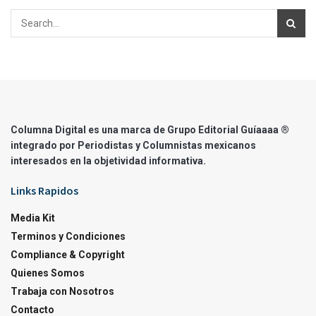
Columna Digital es una marca de Grupo Editorial Guíaaaa ®
integrado por Periodistas y Columnistas mexicanos
interesados en la objetividad informativa.
Links Rapidos
Media Kit
Terminos y Condiciones
Compliance & Copyright
Quienes Somos
Trabaja con Nosotros
Contacto