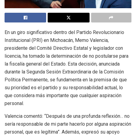
En un giro significativo dentro del Partido Revolucionario
Institucional (PRI) en Michoacán, Memo Valencia,
presidente del Comité Directivo Estatal y legislador con
licencia, ha tomado la determinación de no postularse para
la fiscalía general del Estado. Esta decisión, anunciada
durante la Segunda Sesión Extraordinaria de la Comisión
Política Permanente, se fundamenta en la premisa de que
su prioridad es el partido y su responsabilidad actual, lo
que considera más importante que cualquier aspiración
personal.
Valencia comentó: “Después de una profunda reflexión… no
sería responsable de mi parte hacerlo por alguna aspiración
personal, que es legítima”. Además, expresó su apoyo