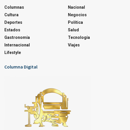
Columnas
Nacional
Cultura
Negocios
Deportes
Política
Estados
Salud
Gastronomía
Tecnología
Internacional
Viajes
Lifestyle
Columna Digital