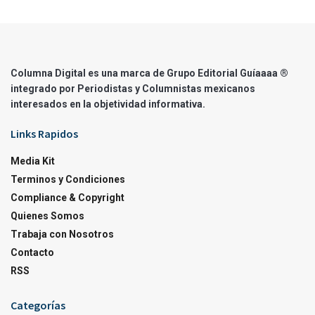
Columna Digital es una marca de Grupo Editorial Guíaaaa ®
integrado por Periodistas y Columnistas mexicanos
interesados en la objetividad informativa.
Links Rapidos
Media Kit
Terminos y Condiciones
Compliance & Copyright
Quienes Somos
Trabaja con Nosotros
Contacto
RSS
Categorías