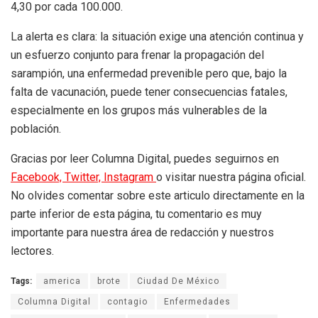
4,30 por cada 100.000.
La alerta es clara: la situación exige una atención continua y
un esfuerzo conjunto para frenar la propagación del
sarampión, una enfermedad prevenible pero que, bajo la
falta de vacunación, puede tener consecuencias fatales,
especialmente en los grupos más vulnerables de la
población.
Gracias por leer Columna Digital, puedes seguirnos en
Facebook,
Twitter,
Instagram
o visitar nuestra página oficial.
No olvides comentar sobre este articulo directamente en la
parte inferior de esta página, tu comentario es muy
importante para nuestra área de redacción y nuestros
lectores.
Tags:
america
brote
Ciudad De México
Columna Digital
contagio
Enfermedades