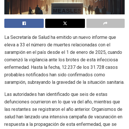
La Secretaría de Salud ha emitido un nuevo informe que
eleva a 33 el número de muertes relacionadas con el
sarampión en el país desde el 1 de enero de 2025, cuando
comenzó la vigilancia ante los brotes de esta infecciosa
enfermedad. Hasta la fecha, 12.237 de los 31.728 casos
probables notificados han sido confirmados como
sarampión, subrayando la gravedad de la situación sanitaria.
Las autoridades han identificado que seis de estas
defunciones ocurrieron en lo que va del año, mientras que
las restantes se registraron el año anterior. Organismos de
salud han lanzado una intensiva campaña de vacunación en
respuesta a la propagación de esta enfermedad, que se