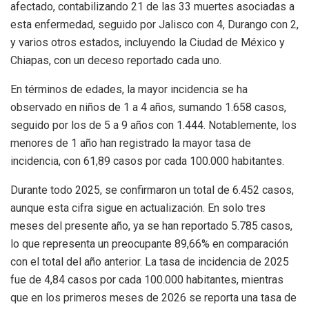
afectado, contabilizando 21 de las 33 muertes asociadas a
esta enfermedad, seguido por Jalisco con 4, Durango con 2,
y varios otros estados, incluyendo la Ciudad de México y
Chiapas, con un deceso reportado cada uno.
En términos de edades, la mayor incidencia se ha
observado en niños de 1 a 4 años, sumando 1.658 casos,
seguido por los de 5 a 9 años con 1.444. Notablemente, los
menores de 1 año han registrado la mayor tasa de
incidencia, con 61,89 casos por cada 100.000 habitantes.
Durante todo 2025, se confirmaron un total de 6.452 casos,
aunque esta cifra sigue en actualización. En solo tres
meses del presente año, ya se han reportado 5.785 casos,
lo que representa un preocupante 89,66% en comparación
con el total del año anterior. La tasa de incidencia de 2025
fue de 4,84 casos por cada 100.000 habitantes, mientras
que en los primeros meses de 2026 se reporta una tasa de