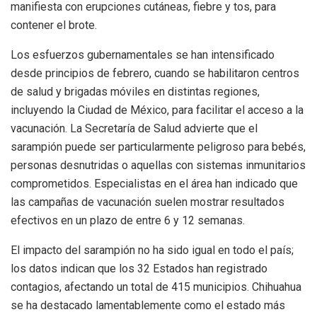
manifiesta con erupciones cutáneas, fiebre y tos, para
contener el brote.
Los esfuerzos gubernamentales se han intensificado
desde principios de febrero, cuando se habilitaron centros
de salud y brigadas móviles en distintas regiones,
incluyendo la Ciudad de México, para facilitar el acceso a la
vacunación. La Secretaría de Salud advierte que el
sarampión puede ser particularmente peligroso para bebés,
personas desnutridas o aquellas con sistemas inmunitarios
comprometidos. Especialistas en el área han indicado que
las campañas de vacunación suelen mostrar resultados
efectivos en un plazo de entre 6 y 12 semanas.
El impacto del sarampión no ha sido igual en todo el país;
los datos indican que los 32 Estados han registrado
contagios, afectando un total de 415 municipios. Chihuahua
se ha destacado lamentablemente como el estado más