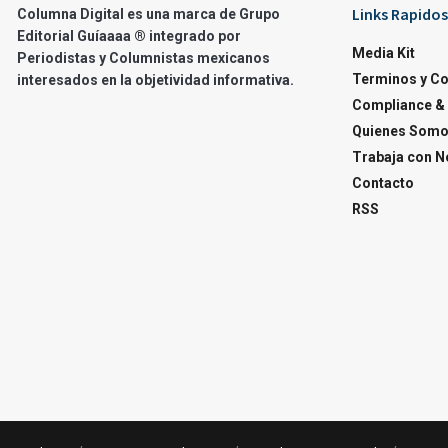
Links Rapidos
Columna Digital es una marca de Grupo
Editorial Guíaaaa ® integrado por
Media Kit
Periodistas y Columnistas mexicanos
Terminos y C
interesados en la objetividad informativa.
Compliance & 
Quienes Som
Trabaja con N
Contacto
RSS